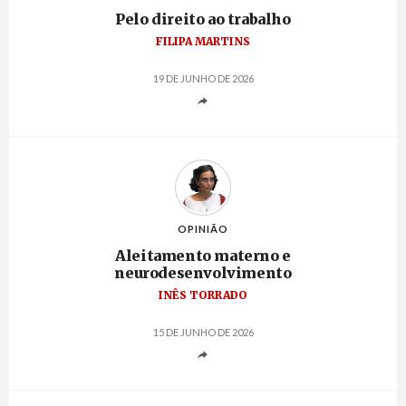
Pelo direito ao trabalho
FILIPA MARTINS
19 DE JUNHO DE 2026
OPINIÃO
Aleitamento materno e
neurodesenvolvimento
INÊS TORRADO
15 DE JUNHO DE 2026