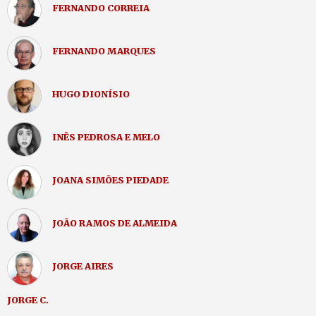
FERNANDO CORREIA
FERNANDO MARQUES
HUGO DIONÍSIO
INÊS PEDROSA E MELO
JOANA SIMÕES PIEDADE
JOÃO RAMOS DE ALMEIDA
JORGE AIRES
JORGE C.