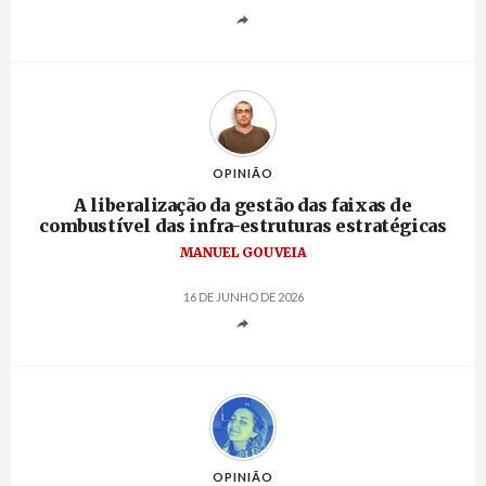
OPINIÃO
A liberalização da gestão das faixas de
combustível das infra-estruturas estratégicas
MANUEL GOUVEIA
16 DE JUNHO DE 2026
OPINIÃO