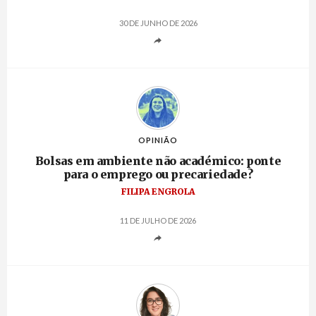
30 DE JUNHO DE 2026
OPINIÃO
Bolsas em ambiente não académico: ponte
para o emprego ou precariedade?
FILIPA ENGROLA
11 DE JULHO DE 2026