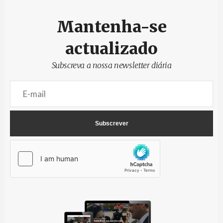
Mantenha-se
actualizado
Subscreva a nossa newsletter diária