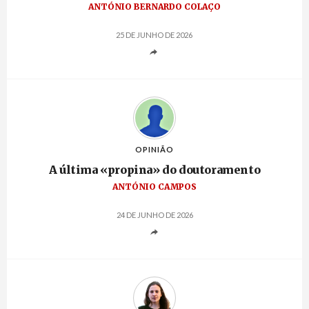
ANTÓNIO BERNARDO COLAÇO
25 DE JUNHO DE 2026
OPINIÃO
A última «propina» do doutoramento
ANTÓNIO CAMPOS
24 DE JUNHO DE 2026