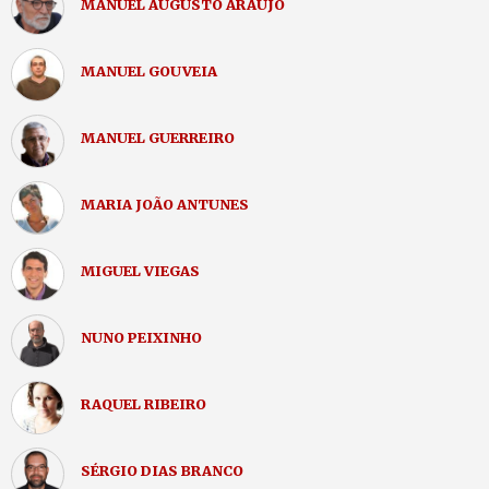
MANUEL AUGUSTO ARAÚJO
MANUEL GOUVEIA
MANUEL GUERREIRO
MARIA JOÃO ANTUNES
MIGUEL VIEGAS
NUNO PEIXINHO
RAQUEL RIBEIRO
SÉRGIO DIAS BRANCO