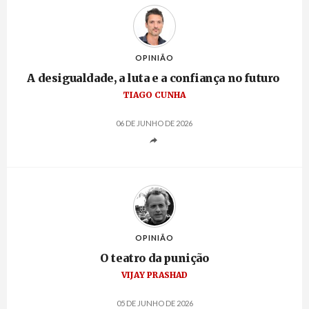
OPINIÃO
A desigualdade, a luta e a confiança no futuro
TIAGO CUNHA
06 DE JUNHO DE 2026
OPINIÃO
O teatro da punição
VIJAY PRASHAD
05 DE JUNHO DE 2026