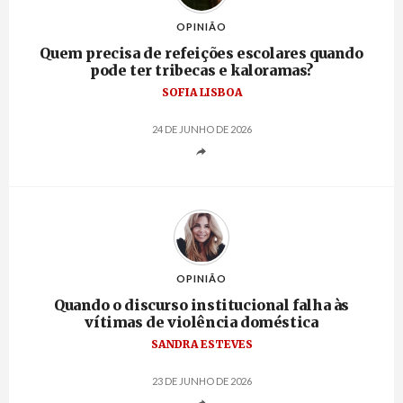
OPINIÃO
Quem precisa de refeições escolares quando
pode ter tribecas e kaloramas?
SOFIA LISBOA
24 DE JUNHO DE 2026
OPINIÃO
Quando o discurso institucional falha às
vítimas de violência doméstica
SANDRA ESTEVES
23 DE JUNHO DE 2026