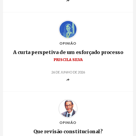
OPINIÃO
A curta perspetiva de um esforçado processo
PRISCILA SILVA
26 DE JUNHO DE 2026
OPINIÃO
Que revisão constitucional?