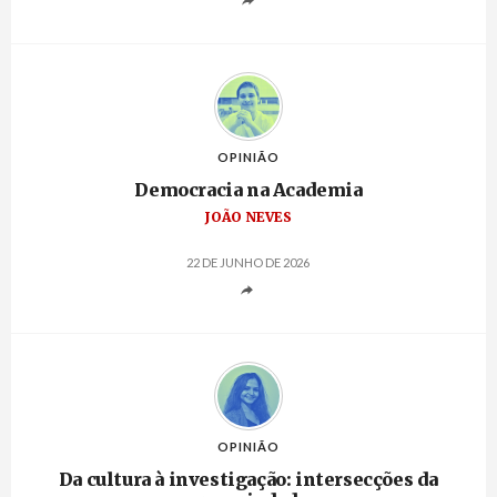
OPINIÃO
Democracia na Academia
JOÃO NEVES
22 DE JUNHO DE 2026
OPINIÃO
Da cultura à investigação: intersecções da