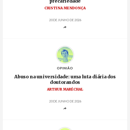
precariedade
CRISTINA MENDONÇA
20 DE JUNHO DE 2026
OPINIÃO
Abuso na universidade: uma luta diária dos
doutorandos
ARTHUR MARÉCHAL
20 DE JUNHO DE 2026