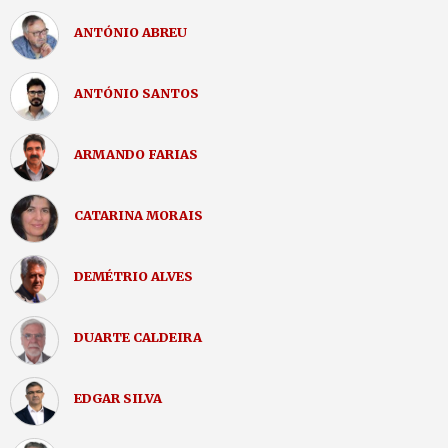
ANTÓNIO ABREU
ANTÓNIO SANTOS
ARMANDO FARIAS
CATARINA MORAIS
DEMÉTRIO ALVES
DUARTE CALDEIRA
EDGAR SILVA