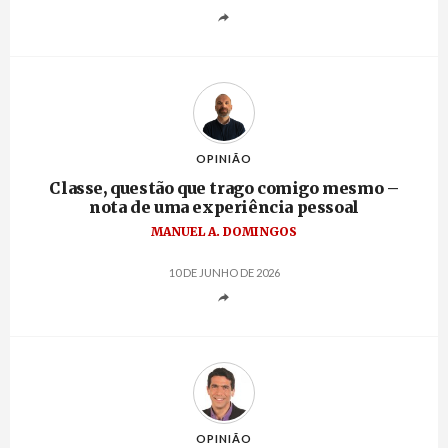
OPINIÃO
Classe, questão que trago comigo mesmo –
nota de uma experiência pessoal
MANUEL A. DOMINGOS
10 DE JUNHO DE 2026
OPINIÃO