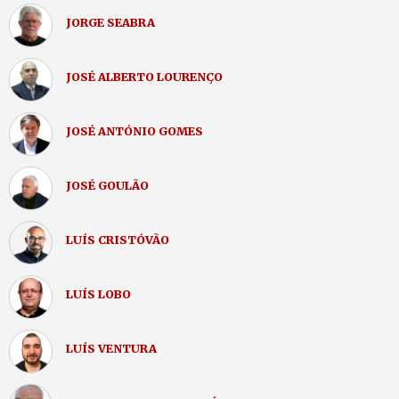
JORGE SEABRA
JOSÉ ALBERTO LOURENÇO
JOSÉ ANTÓNIO GOMES
JOSÉ GOULÃO
LUÍS CRISTÓVÃO
LUÍS LOBO
LUÍS VENTURA