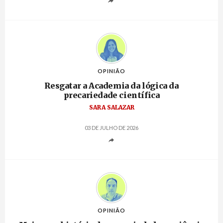
OPINIÃO
Resgatar a Academia da lógica da
precariedade científica
SARA SALAZAR
03 DE JULHO DE 2026
OPINIÃO