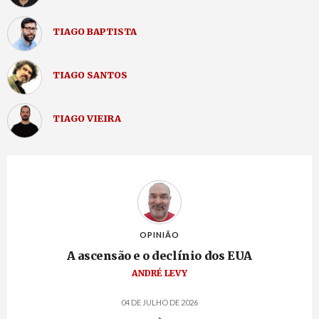
TIAGO BAPTISTA
TIAGO SANTOS
TIAGO VIEIRA
OPINIÃO
A ascensão e o declínio dos EUA
ANDRÉ LEVY
04 DE JULHO DE 2026