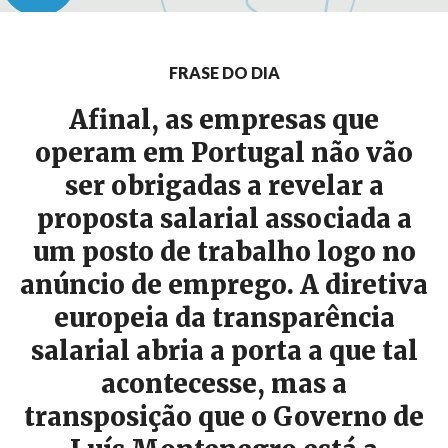
FRASE DO DIA
Afinal, as empresas que
operam em Portugal não vão
ser obrigadas a revelar a
proposta salarial associada a
um posto de trabalho logo no
anúncio de emprego. A diretiva
europeia da transparência
salarial abria a porta a que tal
acontecesse, mas a
transposição que o Governo de