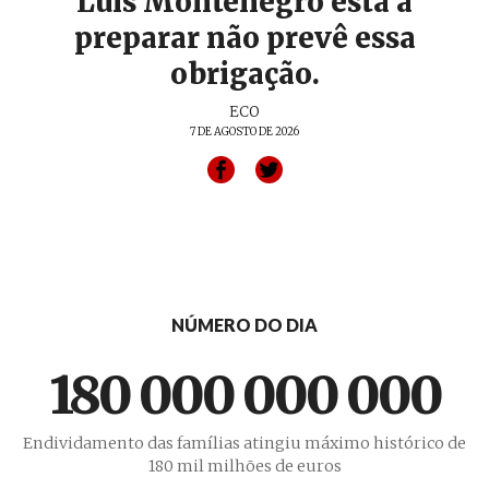
Luís Montenegro está a
preparar não prevê essa
obrigação.
ECO
7 DE AGOSTO DE 2026
NÚMERO DO DIA
180 000 000 000
Endividamento das famílias atingiu máximo histórico de
180 mil milhões de euros