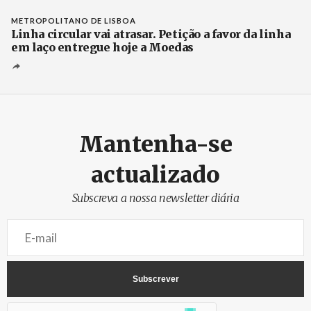
METROPOLITANO DE LISBOA
Linha circular vai atrasar. Petição a favor da linha
em laço entregue hoje a Moedas
Mantenha-se
actualizado
Subscreva a nossa newsletter diária