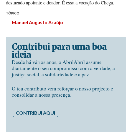
destacado apoiante e doador. É essa a vocação do Chega.
TÓPICO
Manuel Augusto Araújo
Contribui para uma boa
ideia
Desde há vários anos, o AbrilAbril assume
diariamente o seu compromisso com a verdade, a
justiça social, a solidariedade e a paz.
O teu contributo vem reforçar o nosso projecto e
consolidar a nossa presença.
CONTRIBUI AQUI