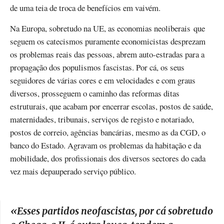
de uma teia de troca de benefícios em vaivém.
Na Europa, sobretudo na UE, as economias neoliberais que
seguem os catecismos puramente economicistas desprezam
os problemas reais das pessoas, abrem auto-estradas para a
propagação dos populismos fascistas. Por cá, os seus
seguidores de várias cores e em velocidades e com graus
diversos, prosseguem o caminho das reformas ditas
estruturais, que acabam por encerrar escolas, postos de saúde,
maternidades, tribunais, serviços de registo e notariado,
postos de correio, agências bancárias, mesmo as da CGD, o
banco do Estado. Agravam os problemas da habitação e da
mobilidade, dos profissionais dos diversos sectores do cada
vez mais depauperado serviço público.
«
Esses partidos neofascistas, por cá sobretudo