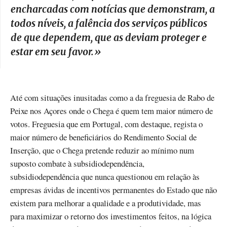
encharcadas com notícias que demonstram, a
todos níveis, a falência dos serviços públicos
de que dependem, que as deviam proteger e
estar em seu favor.
»
Até com situações inusitadas como a da freguesia de Rabo de
Peixe nos Açores onde o Chega é quem tem maior número de
votos. Freguesia que em Portugal, com destaque, regista o
maior número de beneficiários do Rendimento Social de
Inserção, que o Chega pretende reduzir ao mínimo num
suposto combate à subsidiodependência,
subsidiodependência que nunca questionou em relação às
empresas ávidas de incentivos permanentes do Estado que não
existem para melhorar a qualidade e a produtividade, mas
para maximizar o retorno dos investimentos feitos, na lógica