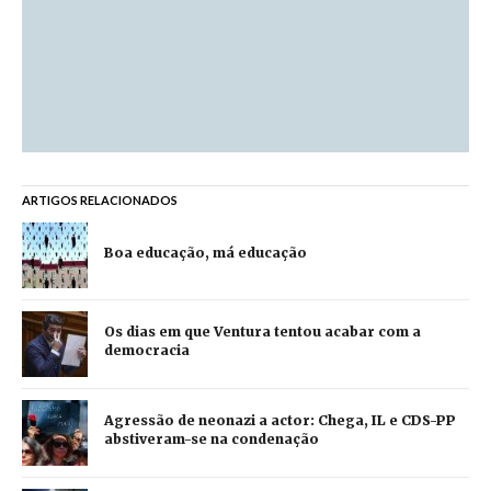
ARTIGOS RELACIONADOS
Boa educação, má educação
Os dias em que Ventura tentou acabar com a
democracia
Agressão de neonazi a actor: Chega, IL e CDS-PP
abstiveram-se na condenação