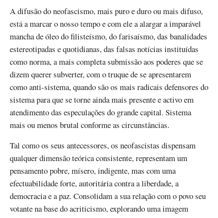
A difusão do neofascismo, mais puro e duro ou mais difuso,
está a marcar o nosso tempo e com ele a alargar a imparável
mancha de óleo do filisteísmo, do farisaísmo, das banalidades
estereotipadas e quotidianas, das falsas notícias instituídas
como norma, a mais completa submissão aos poderes que se
dizem querer subverter, com o truque de se apresentarem
como anti-sistema, quando são os mais radicais defensores do
sistema para que se torne ainda mais presente e activo em
atendimento das especulações do grande capital. Sistema
mais ou menos brutal conforme as circunstâncias.
Tal como os seus antecessores, os neofascistas dispensam
qualquer dimensão teórica consistente, representam um
pensamento pobre, mísero, indigente, mas com uma
efectuabilidade forte, autoritária contra a liberdade, a
democracia e a paz. Consolidam a sua relação com o povo seu
votante na base do acriticismo, explorando uma imagem