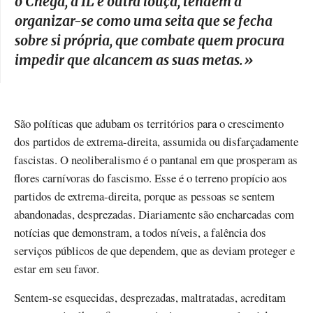
o Chega, a IL é outra louça, tendem a
organizar-se como uma seita que se fecha
sobre si própria, que combate quem procura
impedir que alcancem as suas metas.
»
São políticas que adubam os territórios para o crescimento
dos partidos de extrema-direita, assumida ou disfarçadamente
fascistas. O neoliberalismo é o pantanal em que prosperam as
flores carnívoras do fascismo. Esse é o terreno propício aos
partidos de extrema-direita, porque as pessoas se sentem
abandonadas, desprezadas. Diariamente são encharcadas com
notícias que demonstram, a todos níveis, a falência dos
serviços públicos de que dependem, que as deviam proteger e
estar em seu favor.
Sentem-se esquecidas, desprezadas, maltratadas, acreditam