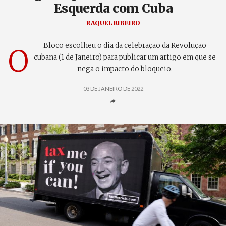
Esquerda com Cuba
RAQUEL RIBEIRO
Bloco escolheu o dia da celebração da Revolução
O
cubana (1 de Janeiro) para publicar um artigo em que se
nega o impacto do bloqueio.
03 DE JANEIRO DE 2022