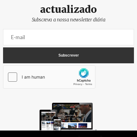
actualizado
Subscreva a nossa newsletter diária
AbrilAbril