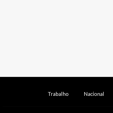
Trabalho
Nacional