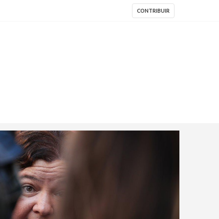
CONTRIBUIR