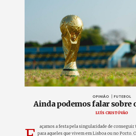
OPINIÃO
FUTEBOL
Ainda podemos falar sobre 
LUÍS CRISTÓVÃO
açamos a festa pela singularidade de conseguir 
para aqueles que vivem em Lisboa ou no Porto. O