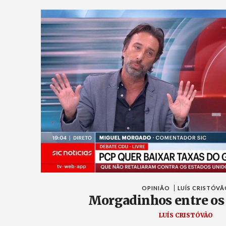
OPINIÃO
LUÍS CRISTÓV
Morgadinhos entre os 
LUÍS CRISTÓVÃO