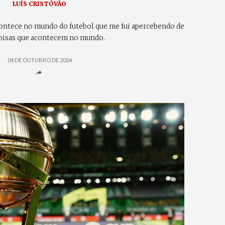
LUÍS CRISTÓVÃO
contece no mundo do futebol que me fui apercebendo de
oisas que acontecem no mundo.
04 DE OUTUBRO DE 2024