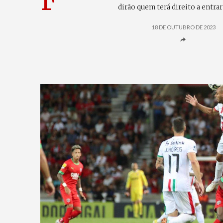
F
dirão quem terá direito a entra
18 DE OUTUBRO DE 2023