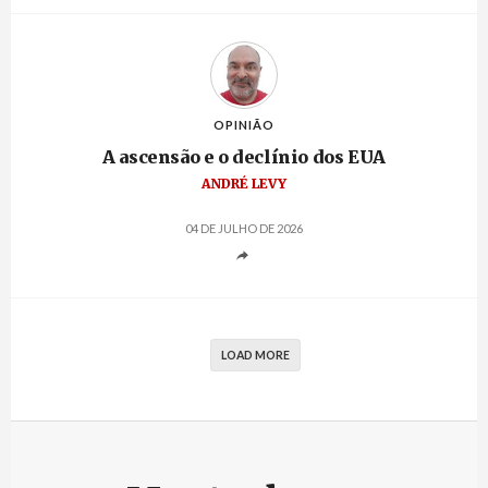
OPINIÃO
A ascensão e o declínio dos EUA
ANDRÉ LEVY
04 DE JULHO DE 2026
LOAD MORE