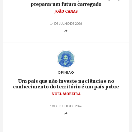
preparar um futuro carregado
JOÃO CANAS
14 DE JULHO DE 2026
OPINIÃO
Um país que não investe na ciência e no
conhecimento do território é um país pobre
NOEL MOREIRA
10 DE JULHO DE 2026