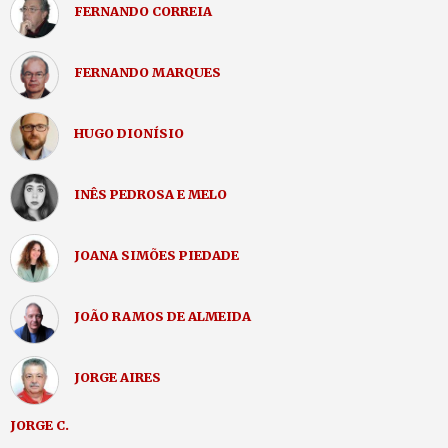
FERNANDO CORREIA
FERNANDO MARQUES
HUGO DIONÍSIO
INÊS PEDROSA E MELO
JOANA SIMÕES PIEDADE
JOÃO RAMOS DE ALMEIDA
JORGE AIRES
JORGE C.