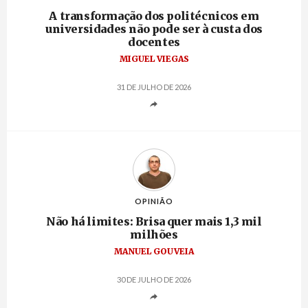
A transformação dos politécnicos em
universidades não pode ser à custa dos
docentes
MIGUEL VIEGAS
31 DE JULHO DE 2026
OPINIÃO
Não há limites: Brisa quer mais 1,3 mil
milhões
MANUEL GOUVEIA
30 DE JULHO DE 2026