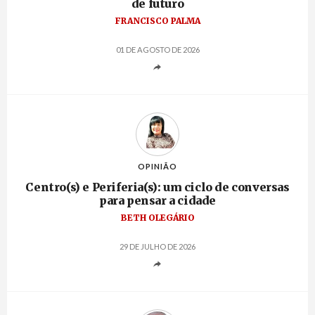
de futuro
FRANCISCO PALMA
01 DE AGOSTO DE 2026
OPINIÃO
Centro(s) e Periferia(s): um ciclo de conversas
para pensar a cidade
BETH OLEGÁRIO
29 DE JULHO DE 2026