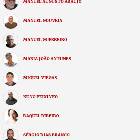
MANUEL AUGUSTO ARAÚJO
MANUEL GOUVEIA
MANUEL GUERREIRO
MARIA JOÃO ANTUNES
MIGUEL VIEGAS
NUNO PEIXINHO
RAQUEL RIBEIRO
SÉRGIO DIAS BRANCO