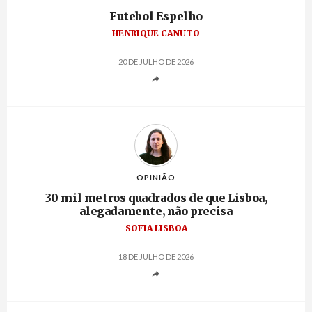
Futebol Espelho
HENRIQUE CANUTO
20 DE JULHO DE 2026
OPINIÃO
30 mil metros quadrados de que Lisboa,
alegadamente, não precisa
SOFIA LISBOA
18 DE JULHO DE 2026