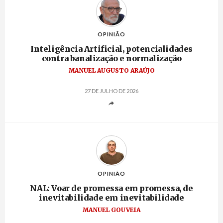
OPINIÃO
Inteligência Artificial, potencialidades
contra banalização e normalização
MANUEL AUGUSTO ARAÚJO
27 DE JULHO DE 2026
OPINIÃO
NAL: Voar de promessa em promessa, de
inevitabilidade em inevitabilidade
MANUEL GOUVEIA