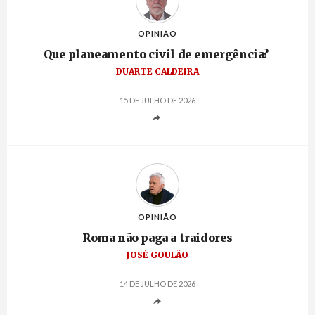
OPINIÃO
Que planeamento civil de emergência?
DUARTE CALDEIRA
15 DE JULHO DE 2026
OPINIÃO
Roma não paga a traidores
JOSÉ GOULÃO
14 DE JULHO DE 2026