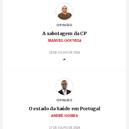
OPINIÃO
A sabotagem da CP
MANUEL GOUVEIA
18 DE JULHO DE 2026
OPINIÃO
O estado da Saúde em Portugal
ANDRÉ GOMES
17 DE JULHO DE 2026