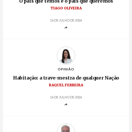
O país que temos e o país que queremos
TIAGO OLIVEIRA
16 DE JULHO DE 2026
OPINIÃO
Habitação: a trave-mestra de qualquer Nação
RAQUEL FERREIRA
16 DE JULHO DE 2026