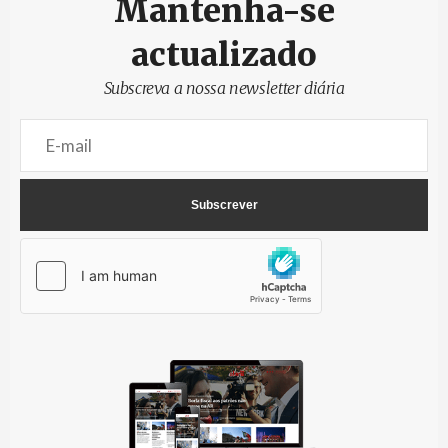
Mantenha-se
actualizado
Subscreva a nossa newsletter diária