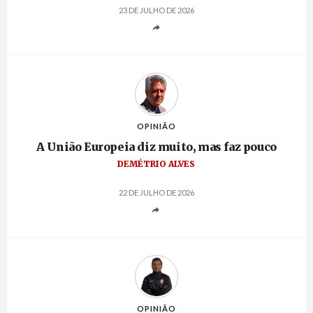
23 DE JULHO DE 2026
OPINIÃO
A União Europeia diz muito, mas faz pouco
DEMÉTRIO ALVES
22 DE JULHO DE 2026
OPINIÃO