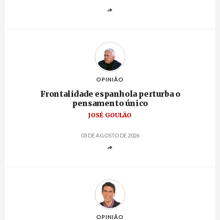
OPINIÃO
Frontalidade espanhola perturba o
pensamento único
JOSÉ GOULÃO
03 DE AGOSTO DE 2026
OPINIÃO