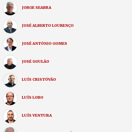
JORGE SEABRA
JOSÉ ALBERTO LOURENÇO
JOSÉ ANTÓNIO GOMES
JOSÉ GOULÃO
LUÍS CRISTÓVÃO
LUÍS LOBO
LUÍS VENTURA