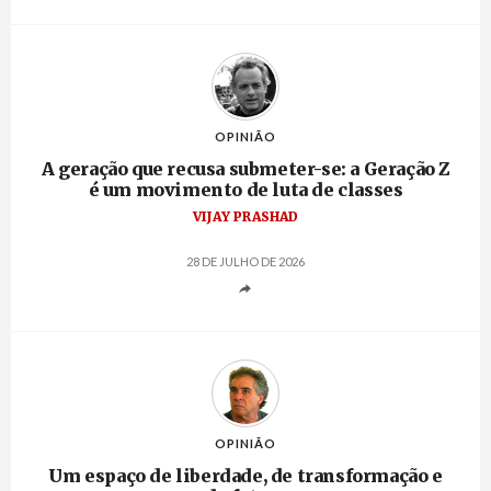
OPINIÃO
A geração que recusa submeter-se: a Geração Z
é um movimento de luta de classes
VIJAY PRASHAD
28 DE JULHO DE 2026
OPINIÃO
Um espaço de liberdade, de transformação e