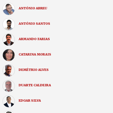
ANTÓNIO ABREU
ANTÓNIO SANTOS
ARMANDO FARIAS
CATARINA MORAIS
DEMÉTRIO ALVES
DUARTE CALDEIRA
EDGAR SILVA