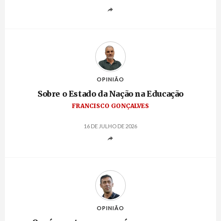
OPINIÃO
Sobre o Estado da Nação na Educação
FRANCISCO GONÇALVES
16 DE JULHO DE 2026
OPINIÃO