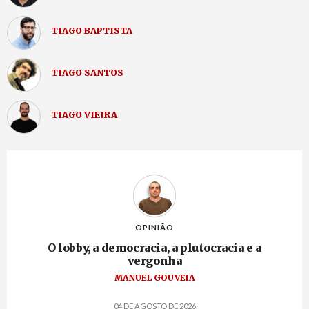
TIAGO BAPTISTA
TIAGO SANTOS
TIAGO VIEIRA
OPINIÃO
O lobby, a democracia, a plutocracia e a
vergonha
MANUEL GOUVEIA
04 DE AGOSTO DE 2026