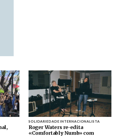
SOLIDARIEDADE INTERNACIONALISTA
al,
Roger Waters re-edita
«Comfortably Numb» com