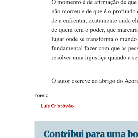
O momento é de afirmação de que a
não morreu e de que é o profundo
de a enfrentar, exatamente onde el
de quem tem o poder, que marcarão
lugar onde se transforma o mundo 
fundamental fazer com que as pes
resolver uma injustiça quando a s
O autor escreve ao abrigo do Aco
TÓPICO
Luís Cristóvão
Contribui para uma bo