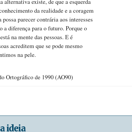
 alternativa existe, de que a esquerda
 conhecimento da realidade e a coragem
a possa parecer contrária aos interesses
 a diferença para o futuro. Porque o
está na mente das pessoas. E é
soas acreditem que se pode mesmo
entimos na pele.
rdo Ortográfico de 1990 (AO90)
a ideia