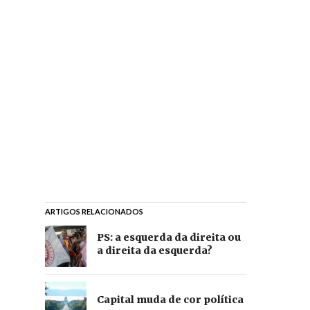
ARTIGOS RELACIONADOS
PS: a esquerda da direita ou
a direita da esquerda?
Capital muda de cor política