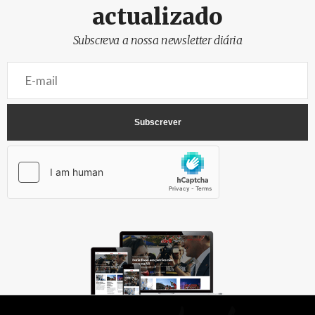
actualizado
Subscreva a nossa newsletter diária
AbrilAbril