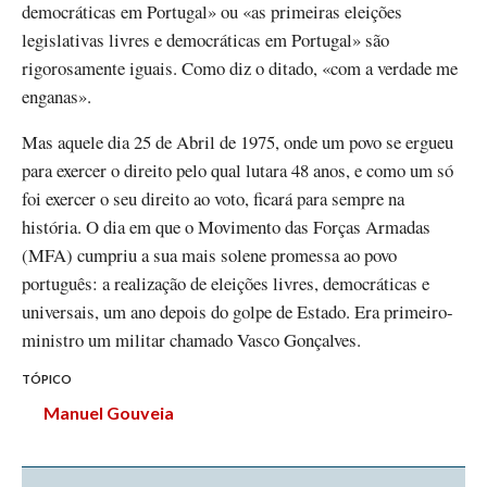
democráticas em Portugal» ou «as primeiras eleições
legislativas livres e democráticas em Portugal» são
rigorosamente iguais. Como diz o ditado, «com a verdade me
enganas».
Mas aquele dia 25 de Abril de 1975, onde um povo se ergueu
para exercer o direito pelo qual lutara 48 anos, e como um só
foi exercer o seu direito ao voto, ficará para sempre na
história. O dia em que o Movimento das Forças Armadas
(MFA) cumpriu a sua mais solene promessa ao povo
português: a realização de eleições livres, democráticas e
universais, um ano depois do golpe de Estado. Era primeiro-
ministro um militar chamado Vasco Gonçalves.
TÓPICO
Manuel Gouveia