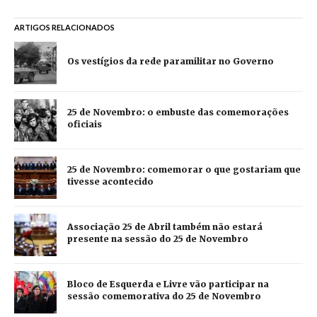
ARTIGOS RELACIONADOS
Os vestígios da rede paramilitar no Governo
25 de Novembro: o embuste das comemorações
oficiais
25 de Novembro: comemorar o que gostariam que
tivesse acontecido
Associação 25 de Abril também não estará
presente na sessão do 25 de Novembro
Bloco de Esquerda e Livre vão participar na
sessão comemorativa do 25 de Novembro