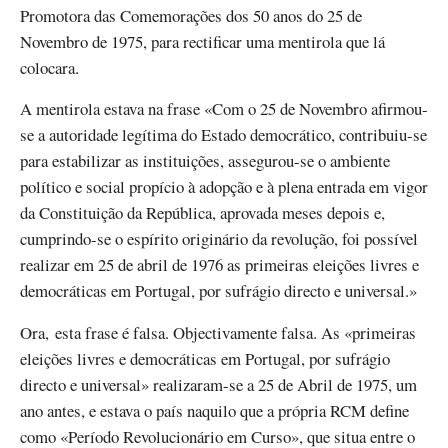
Promotora das Comemorações dos 50 anos do 25 de
Novembro de 1975, para rectificar uma mentirola que lá
colocara.
A mentirola estava na frase «Com o 25 de Novembro afirmou-
se a autoridade legítima do Estado democrático, contribuiu-se
para estabilizar as instituições, assegurou-se o ambiente
político e social propício à adopção e à plena entrada em vigor
da Constituição da República, aprovada meses depois e,
cumprindo-se o espírito originário da revolução, foi possível
realizar em 25 de abril de 1976 as primeiras eleições livres e
democráticas em Portugal, por sufrágio directo e universal.»
Ora, esta frase é falsa. Objectivamente falsa. As «primeiras
eleições livres e democráticas em Portugal, por sufrágio
directo e universal» realizaram-se a 25 de Abril de 1975, um
ano antes, e estava o país naquilo que a própria RCM define
como «Período Revolucionário em Curso», que situa entre o