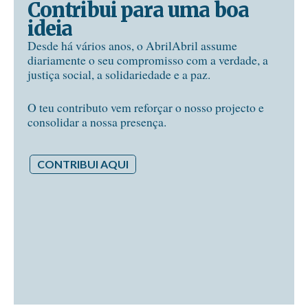
Contribui para uma boa
ideia
Desde há vários anos, o AbrilAbril assume
diariamente o seu compromisso com a verdade, a
justiça social, a solidariedade e a paz.
O teu contributo vem reforçar o nosso projecto e
consolidar a nossa presença.
CONTRIBUI AQUI