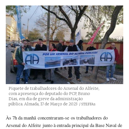
Piquete de trabalhadores do Arsenal do Alfeite,
com a presença do deputado do PCP, Bruno
Dias, em dia de greve da administração
pública. Almada, 17 de Março de 2023
Créditos
/ STEFFAs
Às 7h da manhã concentraram-se os trabalhadores do
Arsenal do Alfeite junto à entrada principal da Base Naval de