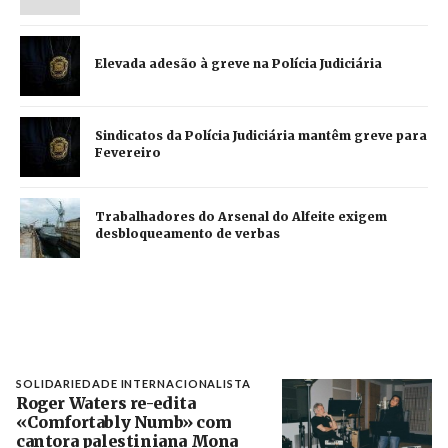
Elevada adesão à greve na Polícia Judiciária
Sindicatos da Polícia Judiciária mantêm greve para
Fevereiro
Trabalhadores do Arsenal do Alfeite exigem
desbloqueamento de verbas
SOLIDARIEDADE INTERNACIONALISTA
Roger Waters re-edita
«Comfortably Numb» com
cantora palestiniana Mona