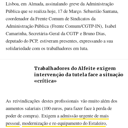
Lisboa, em Almada, assinalando greve da Administração
Pública que se realiza hoje, 17 de Março. Sebastião Santana,
coordenador da Frente Comum de Sindicatos da
Administração Pública (Frente Comum/CGTP-IN), Isabel
Camarinha, Secretária-Geral da CGTP e Bruno Dias,
deputado do PCP, estiveram presentes, expressando a sua
solidariedade com os trabalhadores em luta.
Trabalhadores do Alfeite exigem
intervenção da tutela face a situação
«crítica»
As reivindicações destes profissionais vão muito além dos
aumentos salariais (100 euros, para fazer face à perda de
poder de compra). Exigem a
admissão urgente de mais
pessoal
,
modernização e re-equipamento do Estaleiro
,