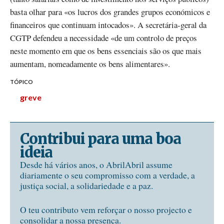
basta olhar para «os lucros dos grandes grupos económicos e
financeiros que continuam intocados». A secretária-geral da
CGTP defendeu a necessidade «de um controlo de preços
neste momento em que os bens essenciais são os que mais
aumentam, nomeadamente os bens alimentares».
TÓPICO
greve
Contribui para uma boa
ideia
Desde há vários anos, o AbrilAbril assume
diariamente o seu compromisso com a verdade, a
justiça social, a solidariedade e a paz.
O teu contributo vem reforçar o nosso projecto e
consolidar a nossa presença.