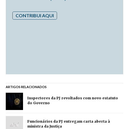
CONTRIBUI AQUI
ARTIGOS RELACIONADOS
Inspectores da PJ revoltados com novo estatuto
do Governo
Funcionários da PJ entregam carta aberta à
ministra da Justiça