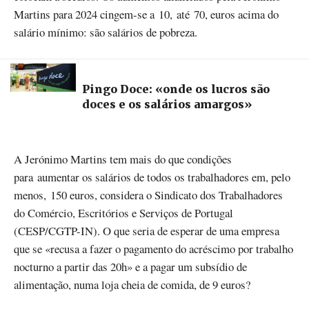
Martins para 2024 cingem-se a 10, até 70, euros acima do
salário mínimo: são salários de pobreza.
Pingo Doce: «onde os lucros são
doces e os salários amargos»
A Jerónimo Martins tem mais do que condições
para aumentar os salários de todos os trabalhadores em, pelo
menos, 150 euros, considera o Sindicato dos Trabalhadores
do Comércio, Escritórios e Serviços de Portugal
(CESP/CGTP-IN). O que seria de esperar de uma empresa
que se «recusa a fazer o pagamento do acréscimo por trabalho
nocturno a partir das 20h» e a pagar um subsídio de
alimentação, numa loja cheia de comida, de 9 euros?