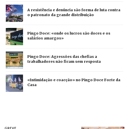
A resistência e denúncia são forma de luta contra
o patronato da grande distribuição
Pingo Doce: «onde os lucros são doces e os
salários amargos»
Pingo Doce: Agressões das chefias a
trabalhadores não ficam sem resposta
«Intimidação e coacção» no Pingo Doce Forte da
Casa
GREVE