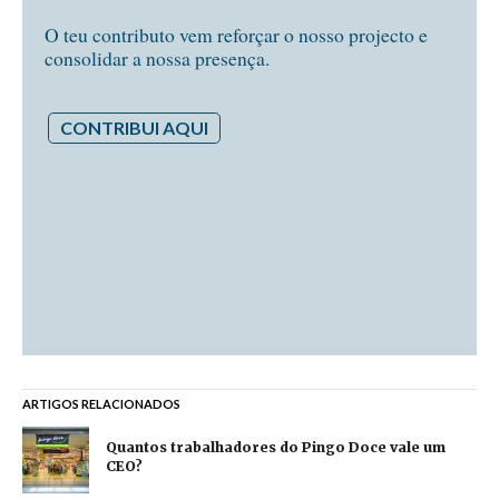
O teu contributo vem reforçar o nosso projecto e
consolidar a nossa presença.
CONTRIBUI AQUI
ARTIGOS RELACIONADOS
Quantos trabalhadores do Pingo Doce vale um
CEO?