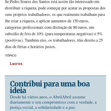
Se Pedro Soares dos Santos está assim tão interessado em
distribuir a riqueza, pode começar por acatar as propostas dos
seus próprios trabalhadores, os que realmente trabalham para
lhe criar a riqueza, e aplicar aumentos de 150 euros,
categorias profissionais com distinção de 80 euros, um
subsídio de frio de 10% (para temperaturas negativas) e 5%
(positivas). Também eles, os trabalhadores, têm direito a 25
dias de férias e horários justos.
TÓPICO
Lucros
Contribui para uma boa
ideia
Desde há vários anos, o AbrilAbril assume
diariamente o seu compromisso com a verdade, a
justiça social, a solidariedade e a paz.