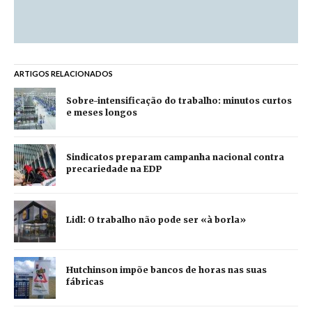
ARTIGOS RELACIONADOS
Sobre-intensificação do trabalho: minutos curtos
e meses longos
Sindicatos preparam campanha nacional contra
precariedade na EDP
Lidl: O trabalho não pode ser «à borla»
Hutchinson impõe bancos de horas nas suas
fábricas