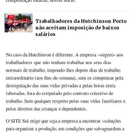
Trabalhadores da Hutchinson Porto
não aceitam imposição de baixos
salários
No caso da Hutchinson é diferente. A empresa «sugere» aos
trabalhadores que não venham trabalhar nos seus dias
normais de trabalho, impondo-lhes depois dias de trabalho
extraordinário (aos fins-de-semana), sem os compensar pela
desregulação das suas vidas privadas e pelas horas extra
laboradas, fora do estipulado pelo contrato colectivo de
trabalho. Sem qualquer respeito pelas suas vidas familiares e
pelos direitos das crianças e dependentes.
O SITE Sul exige que seja a empresa a encontrar «soluções
para organizar a produção, em condições que salvaguardem a