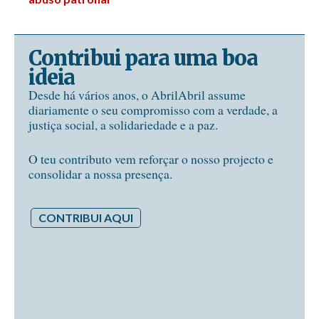
Contribui para uma boa
ideia
Desde há vários anos, o AbrilAbril assume
diariamente o seu compromisso com a verdade, a
justiça social, a solidariedade e a paz.
O teu contributo vem reforçar o nosso projecto e
consolidar a nossa presença.
CONTRIBUI AQUI