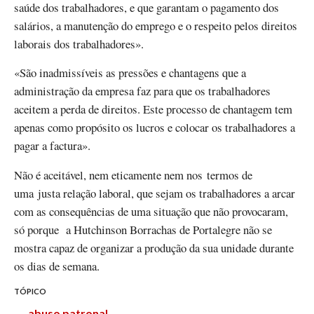
saúde dos trabalhadores, e que garantam o pagamento dos
salários, a manutenção do emprego e o respeito pelos direitos
laborais dos trabalhadores».
«São inadmissíveis as pressões e chantagens que a
administração da empresa faz para que os trabalhadores
aceitem a perda de direitos. Este processo de chantagem tem
apenas como propósito os lucros e colocar os trabalhadores a
pagar a factura».
Não é aceitável, nem eticamente nem nos termos de
uma justa relação laboral, que sejam os trabalhadores a arcar
com as consequências de uma situação que não provocaram,
só porque a Hutchinson Borrachas de Portalegre não se
mostra capaz de organizar a produção da sua unidade durante
os dias de semana.
TÓPICO
abuso patronal