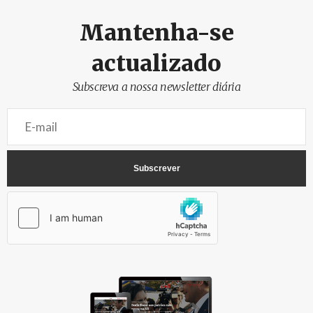
Mantenha-se
actualizado
Subscreva a nossa newsletter diária