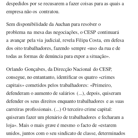
despedidos por se recusarem a fazer coisas para as quais a
empresa não os contratou.
Sem disponibilidade da Auchan para resolver o
problema na mesa das negociações, o CESP continuará
a avançar pela via judicial, revela Filipa Costa, em defesa
dos oito trabalhadores, fazendo sempre «uso da rua e de
todas as formas de denúncia para expor a situação».
Orlando Gonçalves, da Direcção Nacional do CESP,
consegue, no entantanto, identificar os quatro «crimes
capitais» cometidos pelos trabalhadores: «Primeiro,
defenderam o aumento de salários (...), depois, quiseram
defender os seus direitos enquanto trabalhadores e as suas
carreiras profissionais. (...) O terceiro crime capital:
quiseram fazer um plenário de trabalhadores e fecharam a
loja». Mais o mais grave é mesmo o facto de «estarem
unidos, juntos com o seu sindicato de classe, determinados