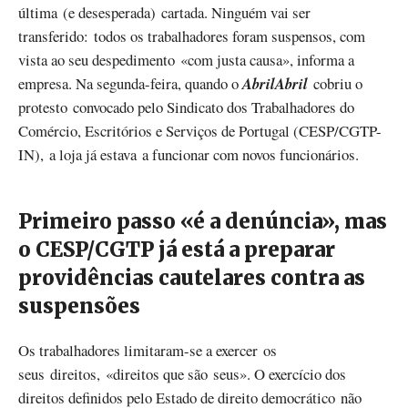
última (e desesperada) cartada. Ninguém vai ser
transferido: todos os trabalhadores foram suspensos, com
vista ao seu despedimento «com justa causa», informa a
empresa. Na segunda-feira, quando o
AbrilAbril
cobriu o
protesto convocado pelo Sindicato dos Trabalhadores do
Comércio, Escritórios e Serviços de Portugal (CESP/CGTP-
IN), a loja já estava a funcionar com novos funcionários.
Primeiro passo «é a denúncia», mas
o CESP/CGTP já está a preparar
providências cautelares contra as
suspensões
Os trabalhadores limitaram-se a exercer os
seus direitos, «direitos que são seus». O exercício dos
direitos definidos pelo Estado de direito democrático não