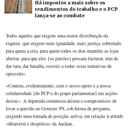
Há impostos a mais sobre os
rendimentos do trabalho e o PCP
lança-se ao combate
Todos aqueles que exigem uma maior distribuição da
riqueza ,que exigem mais igualdade, mais justiça sobretudo
para quem a cria, para quem todos os dias mantêm as lojas
abertas para que eles [os patrões] possam facturar, têm de
dar luta, dar batalha, resistir a todas estas tentativas de
opressão».
«Contem, evidentemente, com o nosso apoio e a nossa
solidariedade [do PCP e do grupo parlamentar] em acções
destas». A deputada comunista deixou o compromisso de
levar a questão ao Governo PS, sob forma de pergunta,
exigindo uma tomada de posição, activa, em relação à atitude
«ditatorial e despótica» da Auchan.