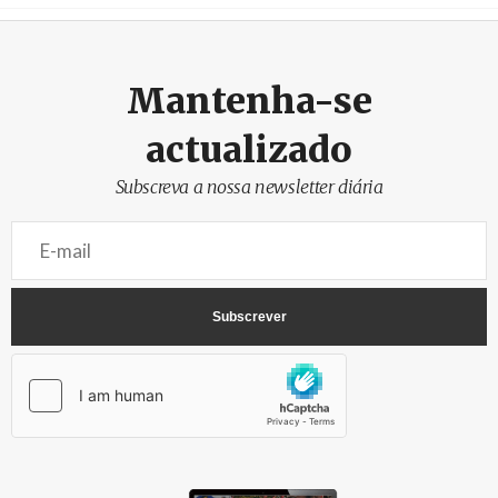
Crédito
Mantenha-se
actualizado
Subscreva a nossa newsletter diária