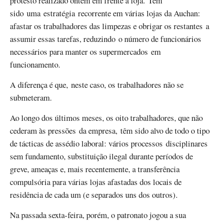
protesto realizado ontem em frente à loja. Tem
sido uma estratégia recorrente em várias lojas da Auchan:
afastar os trabalhadores das limpezas e obrigar os restantes a
assumir essas tarefas, reduzindo o número de funcionários
necessários para manter os supermercados em
funcionamento.
A diferença é que, neste caso, os trabalhadores não se
submeteram.
Ao longo dos últimos meses, os oito trabalhadores, que não
cederam às pressões da empresa, têm sido alvo de todo o tipo
de tácticas de assédio laboral: vários processos disciplinares
sem fundamento, substituição ilegal durante períodos de
greve, ameaças e, mais recentemente, a transferência
compulsória para várias lojas afastadas dos locais de
residência de cada um (e separados uns dos outros).
Na passada sexta-feira, porém, o patronato jogou a sua