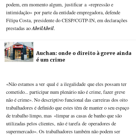
podem, em momento algum, justificar a «repressão e
intimidação» por parte da entidade empregadora, defende
Filipa Costa, presidente do CESP/CGTP-IN, em declarações
prestadas ao
AbrilAbril
.
Auchan: onde o direito à greve ainda
é um crime
«Não estamos a ver qual é a ilegalidade que eles possam ter
cometido... participar num plenário não é crime, fazer greve
não é crime». No descriptivo funcional das carreiras dos oito
trabalhadores é definido que estes têm de manter o seu espaço
de trabalho limpo, mas «limpar as casas de banho que são
utilizadas pelos clientes, não é tarefa de operadores de
supermercado». Os trabalhadores também não podem ser