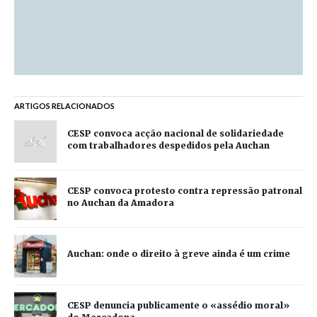
ARTIGOS RELACIONADOS
CESP convoca acção nacional de solidariedade
com trabalhadores despedidos pela Auchan
CESP convoca protesto contra repressão patronal
no Auchan da Amadora
Auchan: onde o direito à greve ainda é um crime
CESP denuncia publicamente o «assédio moral»