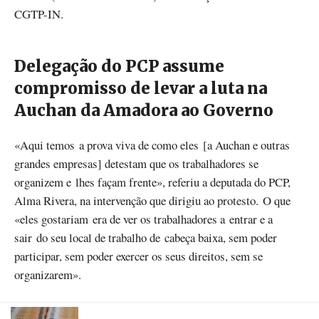
CGTP-IN.
Delegação do PCP assume
compromisso de levar a luta na
Auchan da Amadora ao Governo
«Aqui temos a prova viva de como eles [a Auchan e outras
grandes empresas] detestam que os trabalhadores se
organizem e lhes façam frente», referiu a deputada do PCP,
Alma Rivera, na intervenção que dirigiu ao protesto. O que
«eles gostariam era de ver os trabalhadores a entrar e a
sair do seu local de trabalho de cabeça baixa, sem poder
participar, sem poder exercer os seus direitos, sem se
organizarem».