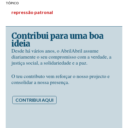
TÓPICO
repressão patronal
Contribui para uma boa
ideia
Desde há vários anos, o AbrilAbril assume
diariamente o seu compromisso com a verdade, a
justiça social, a solidariedade e a paz.
O teu contributo vem reforçar o nosso projecto e
consolidar a nossa presença.
CONTRIBUI AQUI