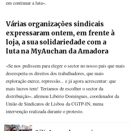
em continuar a luta».
Várias organizações sindicais
expressaram ontem, em frente à
loja, a sua solidariedade com a
luta na MyAuchan da Amadora
«Se nos pedissem para eleger o sector no nosso país que mais
desrespeita os direitos dos trabalhadores, que mais
exploração exerce, repressão... e já agora acrescentar: que
mais lucros tem! Teríamos de escolher o sector da
distribuição», afirmou Libério Domingues, coordenador da
União de Sindicatos de Lisboa da CGTP-IN, numa
intervenção realizada durante o protesto.