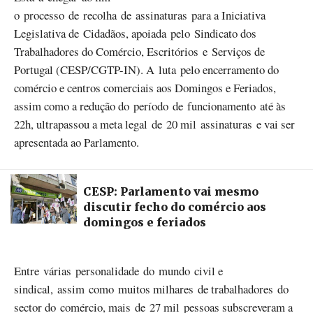
o processo de recolha de assinaturas para a Iniciativa
Legislativa de Cidadãos, apoiada pelo Sindicato dos
Trabalhadores do Comércio, Escritórios e Serviços de
Portugal (CESP/CGTP-IN). A luta pelo encerramento do
comércio e centros comerciais aos Domingos e Feriados,
assim como a redução do período de funcionamento até às
22h, ultrapassou a meta legal de 20 mil assinaturas e vai ser
apresentada ao Parlamento.
CESP: Parlamento vai mesmo
discutir fecho do comércio aos
domingos e feriados
Entre várias personalidade do mundo civil e
sindical, assim como muitos milhares de trabalhadores do
sector do comércio, mais de 27 mil pessoas subscreveram a