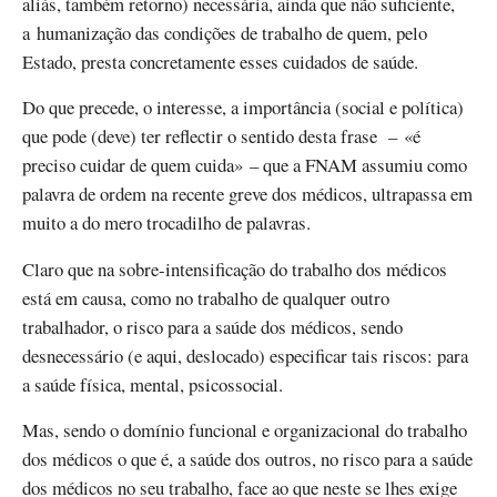
aliás, também retorno) necessária, ainda que não suficiente,
a humanização das condições de trabalho de quem, pelo
Estado, presta concretamente esses cuidados de saúde.
Do que precede, o interesse, a importância (social e política)
que pode (deve) ter reflectir o sentido desta frase – «é
preciso cuidar de quem cuida» – que a FNAM assumiu como
palavra de ordem na recente greve dos médicos, ultrapassa em
muito a do mero trocadilho de palavras.
Claro que na sobre-intensificação do trabalho dos médicos
está em causa, como no trabalho de qualquer outro
trabalhador, o risco para a saúde dos médicos, sendo
desnecessário (e aqui, deslocado) especificar tais riscos: para
a saúde física, mental, psicossocial.
Mas, sendo o domínio funcional e organizacional do trabalho
dos médicos o que é, a saúde dos outros, no risco para a saúde
dos médicos no seu trabalho, face ao que neste se lhes exige