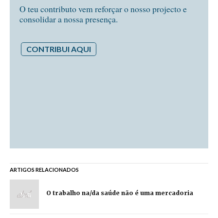
O teu contributo vem reforçar o nosso projecto e
consolidar a nossa presença.
CONTRIBUI AQUI
ARTIGOS RELACIONADOS
O trabalho na/da saúde não é uma mercadoria