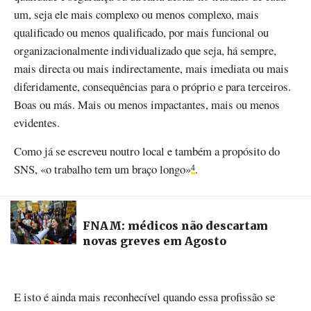
um, seja ele mais complexo ou menos complexo, mais
qualificado ou menos qualificado, por mais funcional ou
organizacionalmente individualizado que seja, há sempre,
mais directa ou mais indirectamente, mais imediata ou mais
diferidamente, consequências para o próprio e para terceiros.
Boas ou más. Mais ou menos impactantes, mais ou menos
evidentes.
Como já se escreveu noutro local e também a propósito do
SNS, «o trabalho tem um braço longo»
.
4
FNAM: médicos não descartam
novas greves em Agosto
E isto é ainda mais reconhecível quando essa profissão se