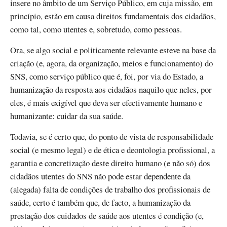
insere no âmbito de um Serviço Público, em cuja missão, em
princípio, estão em causa direitos fundamentais dos cidadãos,
como tal, como utentes e, sobretudo, como pessoas.
Ora, se algo social e politicamente relevante esteve na base da
criação (e, agora, da organização, meios e funcionamento) do
SNS, como serviço público que é, foi, por via do Estado, a
humanização da resposta aos cidadãos naquilo que neles, por
eles, é mais exigível que deva ser efectivamente humano e
humanizante: cuidar da sua saúde.
Todavia, se é certo que, do ponto de vista de responsabilidade
social (e mesmo legal) e de ética e deontologia profissional, a
garantia e concretização deste direito humano (e não só) dos
cidadãos utentes do SNS não pode estar dependente da
(alegada) falta de condições de trabalho dos profissionais de
saúde, certo é também que, de facto, a humanização da
prestação dos cuidados de saúde aos utentes é condição (e,