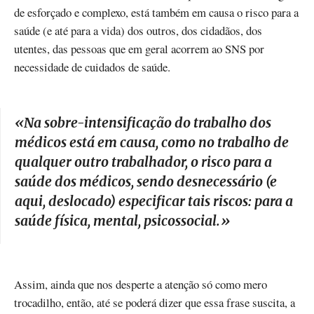
de esforçado e complexo, está também em causa o risco para a
saúde (e até para a vida) dos outros, dos cidadãos, dos
utentes, das pessoas que em geral acorrem ao SNS por
necessidade de cuidados de saúde.
«N
a sobre-intensificação do trabalho dos
médicos está em causa, como no trabalho de
qualquer outro trabalhador, o risco para a
saúde dos médicos, sendo desnecessário (e
aqui, deslocado) especificar tais riscos: para a
saúde física, mental, psicossocial.
»
Assim, ainda que nos desperte a atenção só como mero
trocadilho, então, até se poderá dizer que essa frase suscita, a