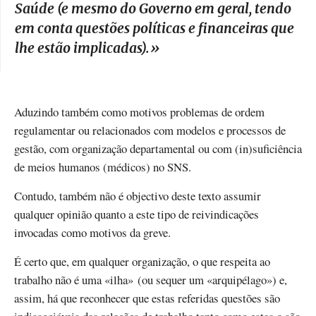
Saúde (e mesmo do Governo em geral, tendo
em conta questões políticas e financeiras que
lhe estão implicadas).
»
Aduzindo também como motivos problemas de ordem
regulamentar ou relacionados com modelos e processos de
gestão, com organização departamental ou com (in)suficiência
de meios humanos (médicos) no SNS.
Contudo, também não é objectivo deste texto assumir
qualquer opinião quanto a este tipo de reivindicações
invocadas como motivos da greve.
É certo que, em qualquer organização, o que respeita ao
trabalho não é uma «ilha» (ou sequer um «arquipélago») e,
assim, há que reconhecer que estas referidas questões são