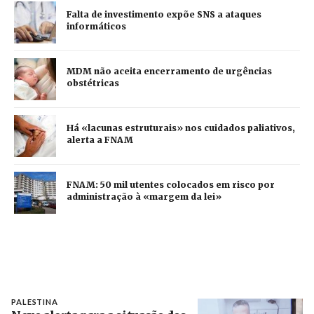
Falta de investimento expõe SNS a ataques
informáticos
MDM não aceita encerramento de urgências
obstétricas
Há «lacunas estruturais» nos cuidados paliativos,
alerta a FNAM
FNAM: 50 mil utentes colocados em risco por
administração à «margem da lei»
PALESTINA