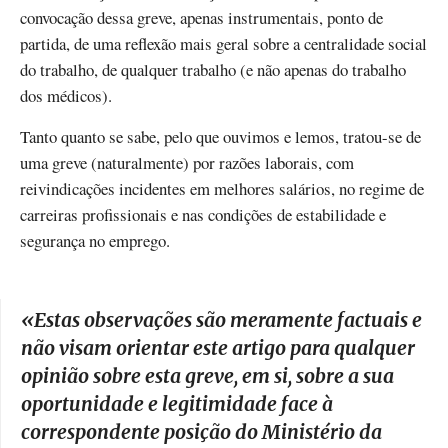
convocação dessa greve, apenas instrumentais, ponto de
partida, de uma reflexão mais geral sobre a centralidade social
do trabalho, de qualquer trabalho (e não apenas do trabalho
dos médicos).
Tanto quanto se sabe, pelo que ouvimos e lemos, tratou-se de
uma greve (naturalmente) por razões laborais, com
reivindicações incidentes em melhores salários, no regime de
carreiras profissionais e nas condições de estabilidade e
segurança no emprego.
«
Estas observações são meramente factuais e
não visam orientar este artigo para qualquer
opinião sobre esta greve, em si, sobre a sua
oportunidade e legitimidade face à
correspondente posição do Ministério da