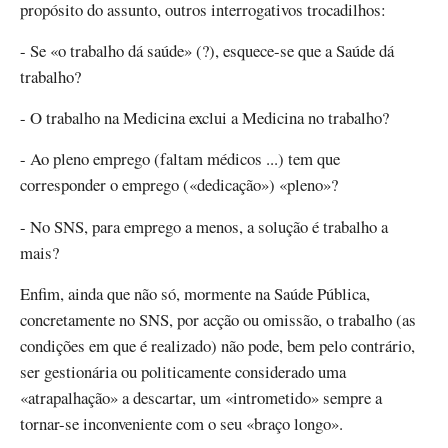
propósito do assunto, outros interrogativos trocadilhos:
- Se «o trabalho dá saúde» (?), esquece-se que a Saúde dá
trabalho?
- O trabalho na Medicina exclui a Medicina no trabalho?
- Ao pleno emprego (faltam médicos ...) tem que
corresponder o emprego («dedicação») «pleno»?
- No SNS, para emprego a menos, a solução é trabalho a
mais?
Enfim, ainda que não só, mormente na Saúde Pública,
concretamente no SNS, por acção ou omissão, o trabalho (as
condições em que é realizado) não pode, bem pelo contrário,
ser gestionária ou politicamente considerado uma
«atrapalhação» a descartar, um «intrometido» sempre a
tornar-se inconveniente com o seu «braço longo».