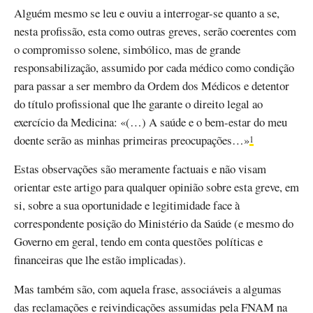
Alguém mesmo se leu e ouviu a interrogar-se quanto a se,
nesta profissão, esta como outras greves, serão coerentes com
o compromisso solene, simbólico, mas de grande
responsabilização, assumido por cada médico como condição
para passar a ser membro da Ordem dos Médicos e detentor
do título profissional que lhe garante o direito legal ao
exercício da Medicina: «(…) A saúde e o bem-estar do meu
doente serão as minhas primeiras preocupações…»
1
Estas observações são meramente factuais e não visam
orientar este artigo para qualquer opinião sobre esta greve, em
si, sobre a sua oportunidade e legitimidade face à
correspondente posição do Ministério da Saúde (e mesmo do
Governo em geral, tendo em conta questões políticas e
financeiras que lhe estão implicadas).
Mas também são, com aquela frase, associáveis a algumas
das reclamações e reivindicações assumidas pela FNAM na