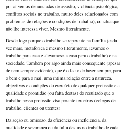
por aí vemos denunciadas de assédio, violência psicológica,
conflitos sociais no trabalho, muito deles relacionados com
problemas de relações e condições de trabalho), conclua que
não lhe interessa viver. Mesmo literalmente.
Desde logo porque o trabalho se repercute na família (cada
vez mais, metafórica e mesmo literalmente, levamos o
trabalho para casa e «levamos» a casa para o trabalho) e na
sociedade. Também por algo ainda mais consequente (apesar
de nem sempre evidente), que é o facto de haver sempre, para
o bem e para o mal, uma íntima relação entre a natureza,
objectivos e condições do exercício de qualquer profissão e a
qualidade e prontidão (ou falta destas) do resultado que o
trabalho nessa profissão visa perante terceiros (colegas de
trabalho, clientes ou utentes).
Da acção ou omissão, da eficiência ou ineficiência, da
qualidade e segurança ou da falta destas no trabalho de cada