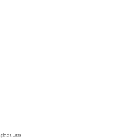
 Agência Lusa