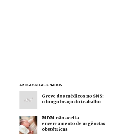
ARTIGOS RELACIONADOS
Greve dos médicos no SNS:
o longo braço do trabalho
MDM não aceita
encerramento de urgências
obstétricas