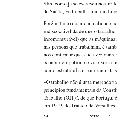
Sim, como já se escreveu noutro 
de Saúde, «o trabalho tem um bra
Porém, tanto quanto a realidade no
indissociável da de que o trabalho
incomensurável) que as máquinas 
nas pessoas que trabalham, é tamb
nos confirmar que, cada vez mais,
económico-político e vice-versa)
como estrutural e estruturante da 
«O trabalho não é uma mercadoria»
princípios fundamentais da Consti
Trabalho (OIT)
, de que Portugal
2
em 1919, do Tratado de Versalhes.