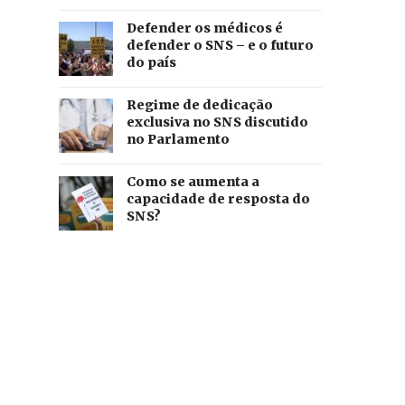
Defender os médicos é
defender o SNS – e o futuro
do país
Regime de dedicação
exclusiva no SNS discutido
no Parlamento
Como se aumenta a
capacidade de resposta do
SNS?