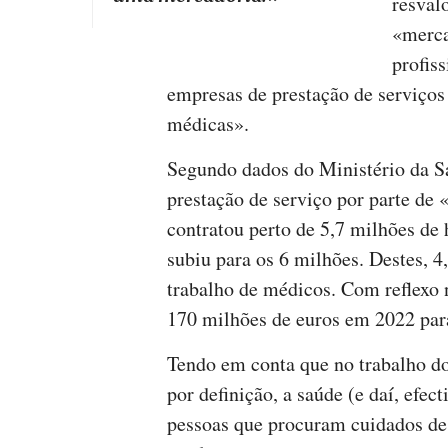
resval
«merca
profis
empresas de prestação de serviços
médicas».
Segundo dados do Ministério da Sa
prestação de serviço por parte de 
contratou perto de 5,7 milhões de
subiu para os 6 milhões. Destes, 4
trabalho de médicos. Com reflexo 
170 milhões de euros em 2022 par
Tendo em conta que no trabalho do
por definição, a saúde (e daí, efec
pessoas que procuram cuidados de 