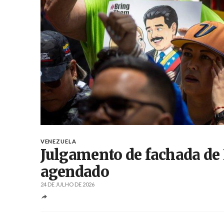
VENEZUELA
Julgamento de fachada de N
agendado
24 DE JULHO DE 2026