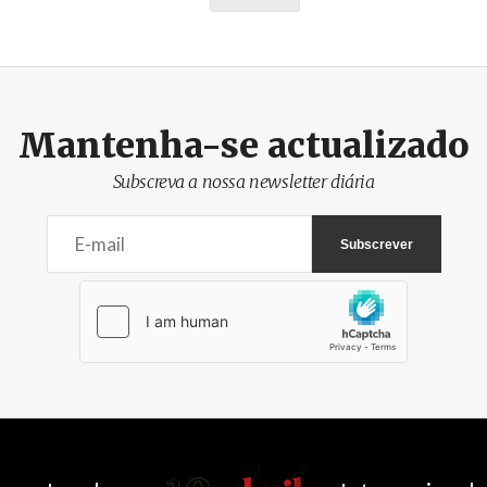
Mantenha-se actualizado
Subscreva a nossa newsletter diária
AbrilAbril