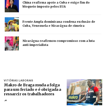
China reafirma apoio a Cuba e exige fim do
bloqueio imposto pelos EUA
Frente Ampla dominicana condena exclusão de
Cuba, Venezuela e Nicarágua de cimeira
Nicarágua reafirmou compromisso com a luta
anti-imperialista
VITÓRIAS LABORAIS
Makro de Braga muda a folga
para um feriado e é obrigada a
ressarcir os trabalhadores