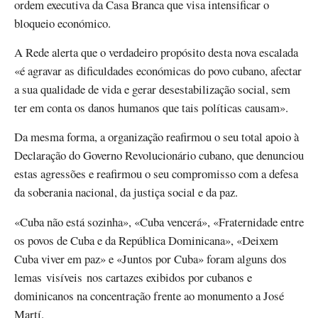
ordem executiva da Casa Branca que visa intensificar o
bloqueio económico.
A Rede alerta que o verdadeiro propósito desta nova escalada
«é agravar as dificuldades económicas do povo cubano, afectar
a sua qualidade de vida e gerar desestabilização social, sem
ter em conta os danos humanos que tais políticas causam».
Da mesma forma, a organização reafirmou o seu total apoio à
Declaração do Governo Revolucionário cubano, que denunciou
estas agressões e reafirmou o seu compromisso com a defesa
da soberania nacional, da justiça social e da paz.
«Cuba não está sozinha», «Cuba vencerá», «Fraternidade entre
os povos de Cuba e da República Dominicana», «Deixem
Cuba viver em paz» e «Juntos por Cuba» foram alguns dos
lemas visíveis nos cartazes exibidos por cubanos e
dominicanos na concentração frente ao monumento a José
Martí.