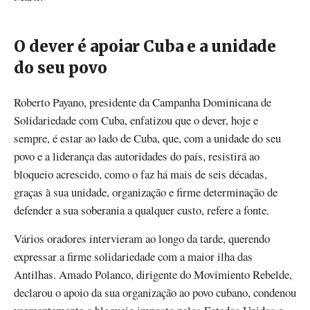
O dever é apoiar Cuba e a unidade
do seu povo
Roberto Payano, presidente da Campanha Dominicana de
Solidariedade com Cuba, enfatizou que o dever, hoje e
sempre, é estar ao lado de Cuba, que, com a unidade do seu
povo e a liderança das autoridades do país, resistirá ao
bloqueio acrescido, como o faz há mais de seis décadas,
graças à sua unidade, organização e firme determinação de
defender a sua soberania a qualquer custo, refere a fonte.
Vários oradores intervieram ao longo da tarde, querendo
expressar a firme solidariedade com a maior ilha das
Antilhas. Amado Polanco, dirigente do Movimiento Rebelde,
declarou o apoio da sua organização ao povo cubano, condenou