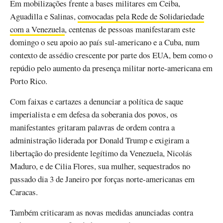
Em mobilizações frente a bases militares em Ceiba,
Aguadilla e Salinas,
convocadas pela Rede de Solidariedade
com a Venezuela
, centenas de pessoas manifestaram este
domingo o seu apoio ao país sul-americano e a Cuba, num
contexto de assédio crescente por parte dos EUA, bem como o
repúdio pelo aumento da presença militar norte-americana em
Porto Rico.
Com faixas e cartazes a denunciar a política de saque
imperialista e em defesa da soberania dos povos, os
manifestantes gritaram palavras de ordem contra a
administração liderada por Donald Trump e exigiram a
libertação do presidente legítimo da Venezuela, Nicolás
Maduro, e de Cilia Flores, sua mulher, sequestrados no
passado dia 3 de Janeiro por forças norte-americanas em
Caracas.
Também criticaram as novas medidas anunciadas contra