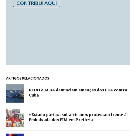
CONTRIBUI AQUI
ARTIGOS RELACIONADOS
REDH e ALBA denunciam ameaças dos EUA contra
Cuba
«Estado pária»: sul-africanos protestam frente à
Embaixada dos EUA em Pretória