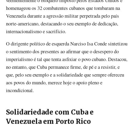
veementemente o bloqueio imposto pelos Estados Unidos e
homenageou os 32 combatentes cubanos que tombaram na
Venezuela durante a agressão militar perpetrada pelo país
norte-americano, destacando o seu exemplo de dedicação,
internacionalismo e sacrifício.
O dirigente político de esquerda Narciso Isa Conde sintetizou
o sentimento dos presentes ao afirmar que o desespero do
imperialismo é tal que tenta asfixiar o povo cubano. Destacou,
no entanto, que Cuba permanece firme, de pé e a resistir, e
que, pelo seu exemplo e a solidariedade que sempre ofereceu
aos povos do mundo, merece hoje o apoio pleno e
incondicional.
Solidariedade com Cuba e
Venezuela em Porto Rico