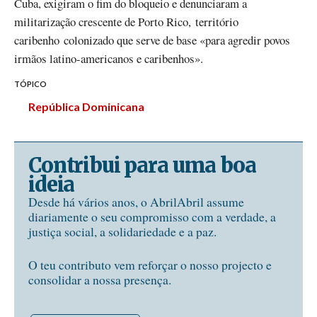
Cuba, exigiram o fim do bloqueio e denunciaram a
militarização crescente de Porto Rico, território
caribenho colonizado que serve de base «para agredir povos
irmãos latino-americanos e caribenhos».
TÓPICO
República Dominicana
Contribui para uma boa
ideia
Desde há vários anos, o AbrilAbril assume
diariamente o seu compromisso com a verdade, a
justiça social, a solidariedade e a paz.
O teu contributo vem reforçar o nosso projecto e
consolidar a nossa presença.