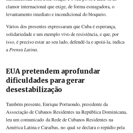
clamor internacional que exige, de forma esmagadora, o
levantamento imediato e incondicional do bloqueio.
Vários dos presentes expressaram que Cuba é esperança,
solidariedade e um exemplo vivo de resistência, e que, por
isso, é preciso estar ao seu lado, defendê-la e apoiá-la, indica
a
Prensa Latina
.
EUA pretendem aprofundar
dificuldades para gerar
desestabilização
Também presente, Enrique Portuondo, presidente da
Associação de Cubanos Residentes na República Dominicana,
leu um comunicado da Rede de Cubanos Residentes na
América Latina e Caraíbas, no qual se declara o repúdio pela