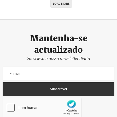
LOAD MORE
Mantenha-se
actualizado
Subscreva a nossa newsletter diária