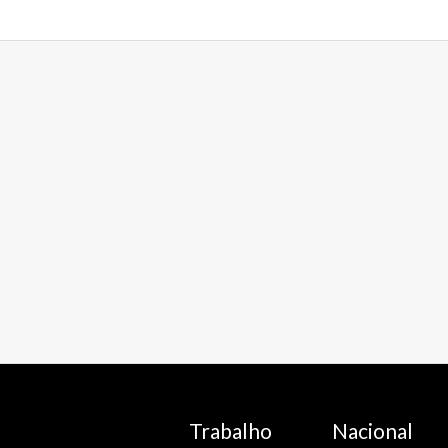
Trabalho
Nacional