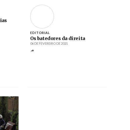
ias
EDITORIAL
Os batedores da direita
06 DE FEVEREIRO DE 2021