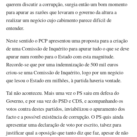
querem discutir a corrupção, surgia então um bom momento
para apurar as razões que levaram o governo da altura a
realizar um negócio cujo cabimento parece difícil de
entender.
Neste sentido o PCP apresentou uma proposta para a criação
de uma Comissão de Inquérito para apurar tudo o que se deve
apurar num rombo para o Estado com esta magnitude.
Recorde-se que por uma indemnização de 500 mil euros
criou-se uma Comissão de Inquérito, logo por um negócio
que lesou o Estado em milhões, à partida haveria vontade.
Tal não aconteceu. Mais uma vez o PS saiu em defesa do
Governo, e por sua vez do PSD e CDS, e acompanhando os
votos contra destes partidos, inviabilizou o apuramento dos
facto e a possível existência de corrupção. O PS quis ainda
apresentar uma declaração de voto por escrito, talvez para
justificar qual a oposição que tanto diz que faz, apesar de não