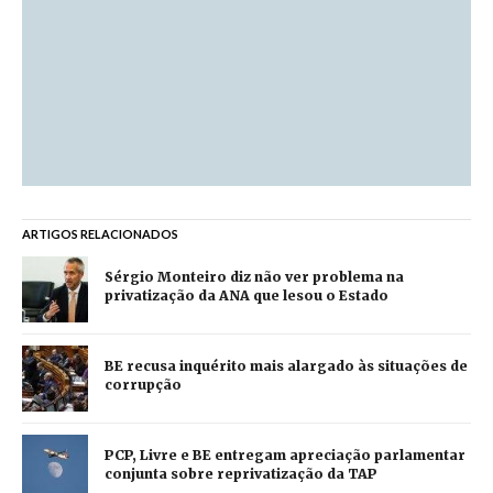
ARTIGOS RELACIONADOS
Sérgio Monteiro diz não ver problema na
privatização da ANA que lesou o Estado
BE recusa inquérito mais alargado às situações de
corrupção
PCP, Livre e BE entregam apreciação parlamentar
conjunta sobre reprivatização da TAP