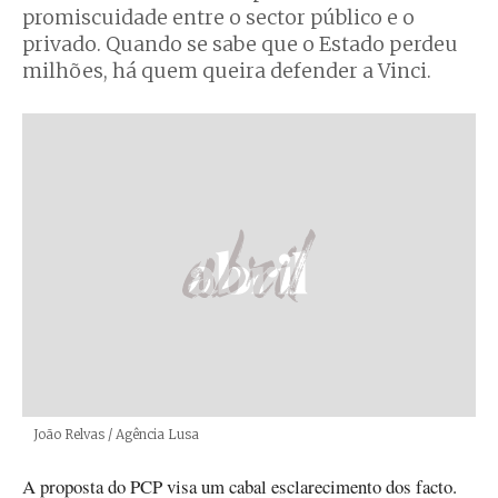
promiscuidade entre o sector público e o
privado. Quando se sabe que o Estado perdeu
milhões, há quem queira defender a Vinci.
Créditos
João Relvas / Agência Lusa
A proposta do PCP visa um cabal esclarecimento dos facto.