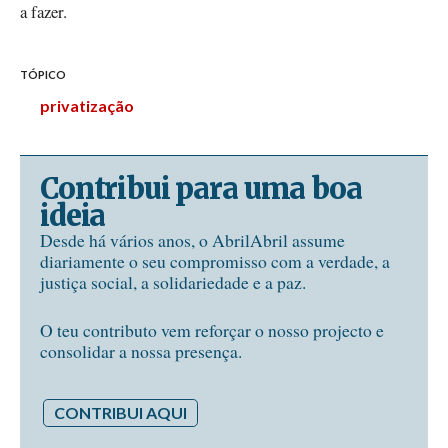
a fazer.
TÓPICO
privatização
Contribui para uma boa
ideia
Desde há vários anos, o AbrilAbril assume
diariamente o seu compromisso com a verdade, a
justiça social, a solidariedade e a paz.
O teu contributo vem reforçar o nosso projecto e
consolidar a nossa presença.
CONTRIBUI AQUI