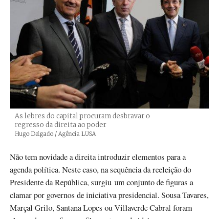
As lebres do capital procuram desbravar o
regresso da direita ao poder
Créditos
Hugo Delgado / Agência LUSA
Não tem novidade a direita introduzir elementos para a
agenda política. Neste caso, na sequência da reeleição do
Presidente da República, surgiu um conjunto de figuras a
clamar por governos de iniciativa presidencial. Sousa Tavares,
Marçal Grilo, Santana Lopes ou Villaverde Cabral foram