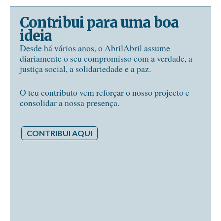
Contribui para uma boa
ideia
Desde há vários anos, o AbrilAbril assume
diariamente o seu compromisso com a verdade, a
justiça social, a solidariedade e a paz.
O teu contributo vem reforçar o nosso projecto e
consolidar a nossa presença.
CONTRIBUI AQUI