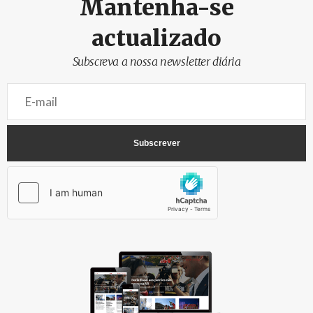
Mantenha-se
actualizado
Subscreva a nossa newsletter diária