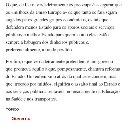
O que, de facto, verdadeiramente os preocupa é assegurar que
os «milhões da União Europeia» de que tanto se fala sejam
sugados pelos grandes grupos económicos, os tais que
defendem menos Estado para os apoios sociais e serviços
públicos e melhor Estado para quem, como eles, estão
sempre à babugem dos dinheiros públicos e,
preferencialmente, a fundo perdido.
Por fim, o que verdadeiramente pretendem é um governo
que promova aquilo a que, pomposamente, chamam reforma
do Estado. Um eufemismo atrás do qual se escondem, mas
que, trocado por miúdos, significa o assalto final ao Estado e
aos serviços públicos rentáveis, nomeadamente na Educação,
na Saúde e nos transportes.
TÓPICO
Governo