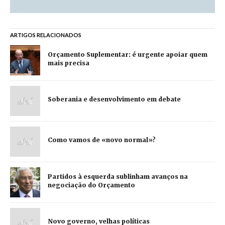
ARTIGOS RELACIONADOS
Orçamento Suplementar: é urgente apoiar quem
mais precisa
Soberania e desenvolvimento em debate
Como vamos de «novo normal»?
Partidos à esquerda sublinham avanços na
negociação do Orçamento
Novo governo, velhas políticas