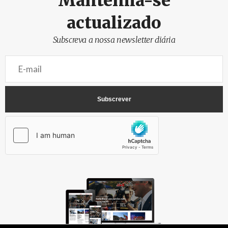
Mantenha-se
actualizado
Subscreva a nossa newsletter diária