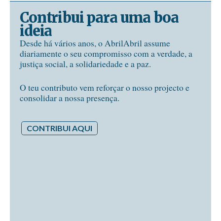
Contribui para uma boa
ideia
Desde há vários anos, o AbrilAbril assume
diariamente o seu compromisso com a verdade, a
justiça social, a solidariedade e a paz.
O teu contributo vem reforçar o nosso projecto e
consolidar a nossa presença.
CONTRIBUI AQUI