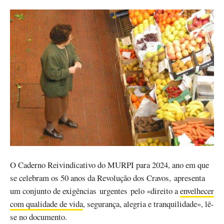
O Caderno Reivindicativo do MURPI para 2024, ano em que
se celebram os 50 anos da Revolução dos Cravos, apresenta
um conjunto de exigências urgentes pelo «direito a
envelhecer
com qualidade de vida
, segurança, alegria e tranquilidade», lê-
se no documento.