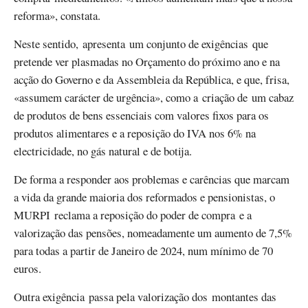
reforma», constata.
Neste sentido, apresenta um conjunto de exigências que
pretende ver plasmadas no Orçamento do próximo ano e na
acção do Governo e da Assembleia da República, e que, frisa,
«assumem carácter de urgência», como a criação de um cabaz
de produtos de bens essenciais com valores fixos para os
produtos alimentares e a reposição do IVA nos 6% na
electricidade, no gás natural e de botija.
De forma a responder aos problemas e carências que marcam
a vida da grande maioria dos reformados e pensionistas, o
MURPI reclama a reposição do poder de compra e a
valorização das pensões, nomeadamente um aumento de 7,5%
para todas a partir de Janeiro de 2024, num mínimo de 70
euros.
Outra exigência passa pela valorização dos montantes das