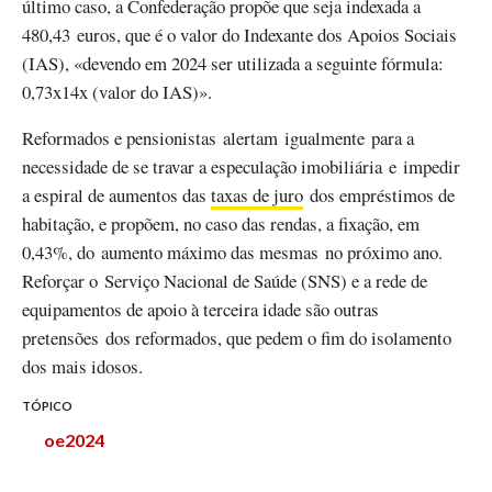
último caso, a Confederação propõe que seja indexada a
480,43 euros, que é o valor do Indexante dos Apoios Sociais
(IAS), «devendo em 2024 ser utilizada a seguinte fórmula:
0,73x14x (valor do IAS)».
Reformados e pensionistas alertam igualmente para a
necessidade de se travar a especulação imobiliária e impedir
a espiral de aumentos das
taxas de juro
dos empréstimos de
habitação, e propõem, no caso das rendas, a fixação, em
0,43%, do aumento máximo das mesmas no próximo ano.
Reforçar o Serviço Nacional de Saúde (SNS) e a rede de
equipamentos de apoio à terceira idade são outras
pretensões dos reformados, que pedem o fim do isolamento
dos mais idosos.
TÓPICO
oe2024