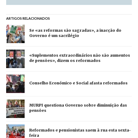
ARTIGOS RELACIONADOS
Se «as reformas são sagradas», a inacção do
Governo é um sacrilégio
«Suplementos extraordinários não são aumentos
de pensões», dizem os reformados
Conselho Económico e Social afasta reformados
MURPI questiona Governo sobre diminuição das
pensões
Reformados e pensionistas saem à rua esta sexta-
feira