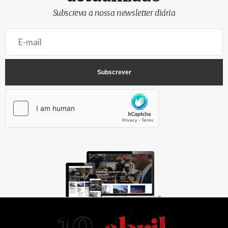
Subscreva a nossa newsletter diária
AbrilAbril