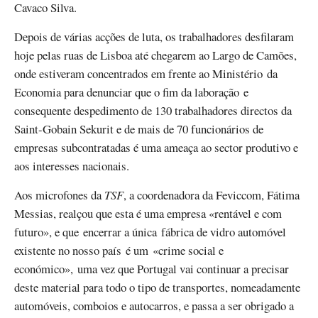
Cavaco Silva.
Depois de várias acções de luta, os trabalhadores desfilaram
hoje pelas ruas de Lisboa até chegarem ao Largo de Camões,
onde estiveram concentrados em frente ao Ministério da
Economia para denunciar que o fim da laboração e
consequente despedimento de 130 trabalhadores directos da
Saint-Gobain Sekurit e de mais de 70 funcionários de
empresas subcontratadas é uma ameaça ao sector produtivo e
aos interesses nacionais.
Aos microfones da
TSF
, a coordenadora da Feviccom, Fátima
Messias, realçou que esta é uma empresa «rentável e com
futuro», e que encerrar a única fábrica de vidro automóvel
existente no nosso país é um «crime social e
económico», uma vez que Portugal vai continuar a precisar
deste material para todo o tipo de transportes, nomeadamente
automóveis, comboios e autocarros, e passa a ser obrigado a