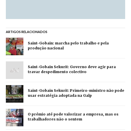
ARTIGOS RELACIONADOS
Saint-Gobain: marcha pelo trabalho e pela
produção nacional
Saint-Gobain Sekurit: Governo deve agir para
travar despedimento colectivo
Saint-Gobain Sekurit: Primeiro-ministro não pode
usar estratégia adoptada na Galp
O prémio até pode valorizar a empresa, mas os
trabalhadores não o sentem