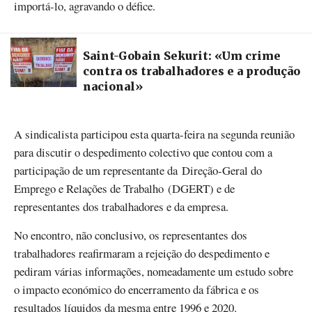
importá-lo, agravando o défice.
Saint-Gobain Sekurit: «Um crime
contra os trabalhadores e a produção
nacional»
A sindicalista participou esta quarta-feira na segunda reunião
para discutir o despedimento colectivo que contou com a
participação de um representante da Direção-Geral do
Emprego e Relações de Trabalho (DGERT) e de
representantes dos trabalhadores e da empresa.
No encontro, não conclusivo, os representantes dos
trabalhadores reafirmaram a rejeição do despedimento e
pediram várias informações, nomeadamente um estudo sobre
o impacto económico do encerramento da fábrica e os
resultados líquidos da mesma entre 1996 e 2020.