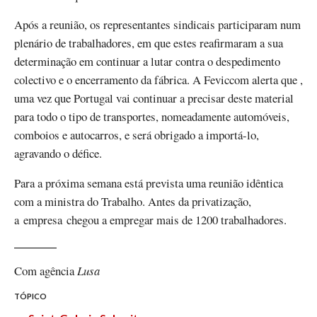
Após a reunião, os representantes sindicais participaram num
plenário de trabalhadores, em que estes reafirmaram a sua
determinação em continuar a lutar contra o despedimento
colectivo e o encerramento da fábrica. A Feviccom alerta que ,
uma vez que Portugal vai continuar a precisar deste material
para todo o tipo de transportes, nomeadamente automóveis,
comboios e autocarros, e será obrigado a importá-lo,
agravando o défice.
Para a próxima semana está prevista uma reunião idêntica
com a ministra do Trabalho. Antes da privatização,
a empresa chegou a empregar mais de 1200 trabalhadores.
Com agência
Lusa
TÓPICO