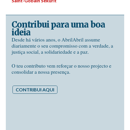
Saint-Gobain Sekurit
Contribui para uma boa
ideia
Desde há vários anos, o AbrilAbril assume
diariamente o seu compromisso com a verdade, a
justiça social, a solidariedade e a paz.
O teu contributo vem reforçar o nosso projecto e
consolidar a nossa presença.
CONTRIBUI AQUI