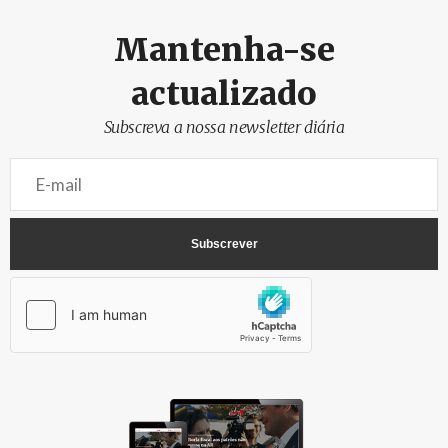
Mantenha-se
actualizado
Subscreva a nossa newsletter diária