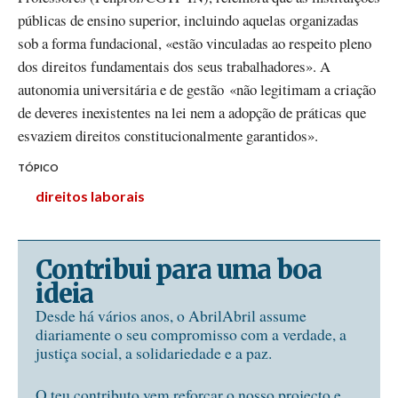
públicas de ensino superior, incluindo aquelas organizadas
sob a forma fundacional, «estão vinculadas ao respeito pleno
dos direitos fundamentais dos seus trabalhadores». A
autonomia universitária e de gestão «não legitimam a criação
de deveres inexistentes na lei nem a adopção de práticas que
esvaziem direitos constitucionalmente garantidos».
TÓPICO
direitos laborais
Contribui para uma boa
ideia
Desde há vários anos, o AbrilAbril assume
diariamente o seu compromisso com a verdade, a
justiça social, a solidariedade e a paz.
O teu contributo vem reforçar o nosso projecto e