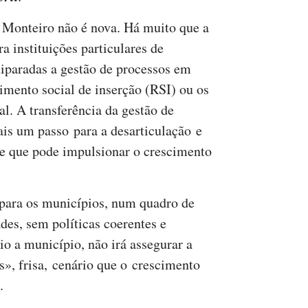
 Monteiro não é nova. Há muito que a
 instituições particulares de
uiparadas a gestão de processos em
imento social de inserção (RSI) ou os
al. A transferência da gestão de
is um passo para a desarticulação e
 e que pode impulsionar o crescimento
 para os municípios, num quadro de
des, sem políticas coerentes e
io a município, não irá assegurar a
s», frisa, cenário que o crescimento
a.