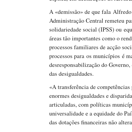
A «demissão» de que fala Alfredo
Administração Central remeteu para
solidariedade social (IPSS) ou eq
áreas tão importantes como o rend
processos familiares de acção soci
processos para os municípios é ma
desresponsabilização do Governo,
das desigualdades.
«A transferência de competências
enormes desigualdades e disparida
articuladas, com políticas municíp
universalidade e a equidade do Paí
das dotações financeiras não alter