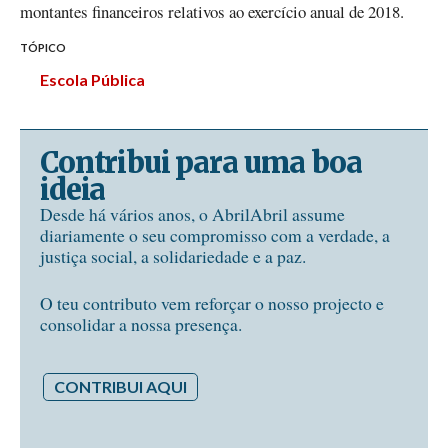
montantes financeiros relativos ao exercício anual de 2018.
TÓPICO
Escola Pública
Contribui para uma boa
ideia
Desde há vários anos, o AbrilAbril assume
diariamente o seu compromisso com a verdade, a
justiça social, a solidariedade e a paz.
O teu contributo vem reforçar o nosso projecto e
consolidar a nossa presença.
CONTRIBUI AQUI