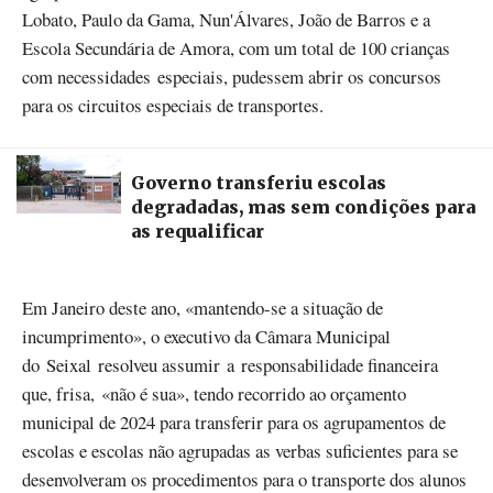
Lobato, Paulo da Gama, Nun'Álvares, João de Barros e a
Escola Secundária de Amora, com um total de 100 crianças
com necessidades especiais, pudessem abrir os concursos
para os circuitos especiais de transportes.
Governo transferiu escolas
degradadas, mas sem condições para
as requalificar
Em Janeiro deste ano, «mantendo-se a situação de
incumprimento», o executivo da Câmara Municipal
do Seixal resolveu assumir a responsabilidade financeira
que, frisa, «não é sua», tendo recorrido ao orçamento
municipal de 2024 para transferir para os agrupamentos de
escolas e escolas não agrupadas as verbas suficientes para se
desenvolveram os procedimentos para o transporte dos alunos