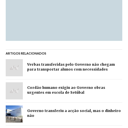
ARTIGOS RELACIONADOS
Verbas transferidas pelo Governo não chegam
para transportar alunos com necessidades
Cordão humano exigiu ao Governo obras
urgentes em escola de Setúbal
Governo transferiu a acção social, mas o dinheiro
não