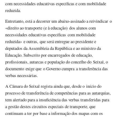
com necessidades educativas específicas e com mobilidade
reduzida.
Entretanto, está a decorrer um abaixo-assinado a reivindicar o
«direito ao transporte (e à educação) dos alunos com
necessidades educativas específicas com mobilidade
reduzida» e outras, que será entregue ao presidente e
deputados da Assembleia da República e ao ministro da
Educação. Subscrito por encarregados de educação,
profissionais, autarcas e população do concelho do Seixal, o
documento exige que o Governo cumpra a transferência das
verbas necessárias.
A Câmara do Seixal regista ainda que, desde o início do
processo de transferência de competências para as autarquias,
tem alertado para a insuficiência das verbas transferidas para
a gestão destes circuitos especiais de transporte, que
continuam a ter por base a informação dos mapas com os