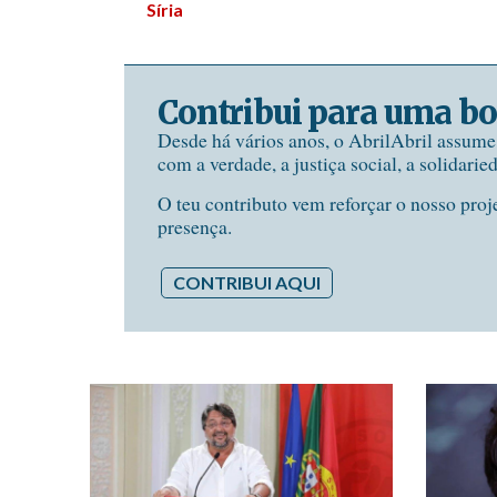
Síria
Contribui para uma bo
Desde há vários anos, o AbrilAbril assum
com a verdade, a justiça social, a solidarie
O teu contributo vem reforçar o nosso proj
presença.
CONTRIBUI AQUI