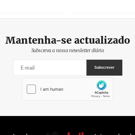
Mantenha-se actualizado
Subscreva a nossa newsletter diária
AbrilAbril