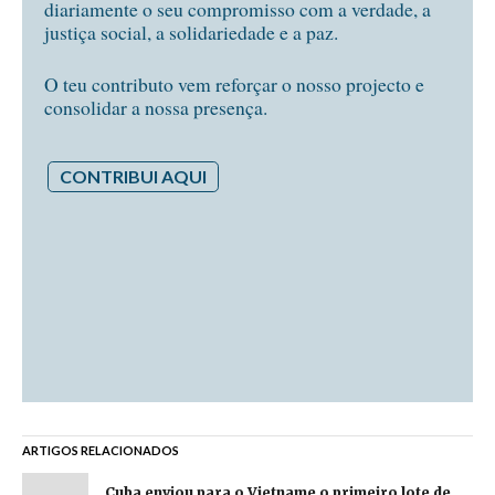
diariamente o seu compromisso com a verdade, a
justiça social, a solidariedade e a paz.
O teu contributo vem reforçar o nosso projecto e
consolidar a nossa presença.
CONTRIBUI AQUI
ARTIGOS RELACIONADOS
Cuba enviou para o Vietname o primeiro lote de