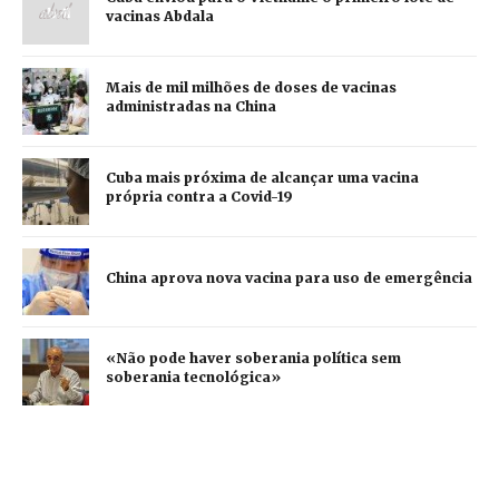
vacinas Abdala
Mais de mil milhões de doses de vacinas
administradas na China
Cuba mais próxima de alcançar uma vacina
própria contra a Covid-19
China aprova nova vacina para uso de emergência
«Não pode haver soberania política sem
soberania tecnológica»