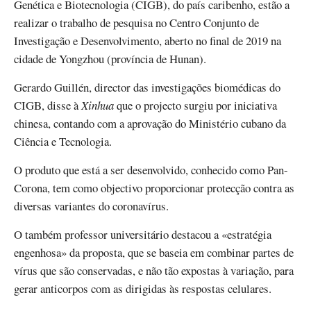
Genética e Biotecnologia (CIGB), do país caribenho, estão a
realizar o trabalho de pesquisa no Centro Conjunto de
Investigação e Desenvolvimento, aberto no final de 2019 na
cidade de Yongzhou (província de Hunan).
Gerardo Guillén, director das investigações biomédicas do
CIGB, disse à
Xinhua
que o projecto surgiu por iniciativa
chinesa, contando com a aprovação do Ministério cubano da
Ciência e Tecnologia.
O produto que está a ser desenvolvido, conhecido como Pan-
Corona, tem como objectivo proporcionar protecção contra as
diversas variantes do coronavírus.
O também professor universitário destacou a «estratégia
engenhosa» da proposta, que se baseia em combinar partes de
vírus que são conservadas, e não tão expostas à variação, para
gerar anticorpos com as dirigidas às respostas celulares.