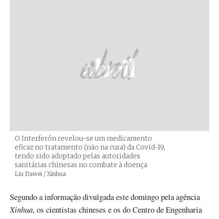
O Interferón revelou-se um medicamento
eficaz no tratamento (não na cura) da Covid-19,
tendo sido adoptado pelas autoridades
sanitárias chinesas no combate à doença
Créditos
Liu Dawei / Xinhua
Segundo a informação divulgada este domingo pela agência
Xinhua
, os cientistas chineses e os do Centro de Engenharia