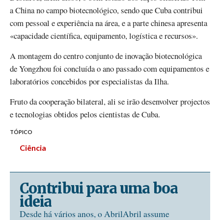
a China no campo biotecnológico, sendo que Cuba contribui
com pessoal e experiência na área, e a parte chinesa apresenta
«capacidade científica, equipamento, logística e recursos».
A montagem do centro conjunto de inovação biotecnológica
de Yongzhou foi concluída o ano passado com equipamentos e
laboratórios concebidos por especialistas da Ilha.
Fruto da cooperação bilateral, ali se irão desenvolver projectos
e tecnologias obtidos pelos cientistas de Cuba.
TÓPICO
Ciência
Contribui para uma boa
ideia
Desde há vários anos, o AbrilAbril assume