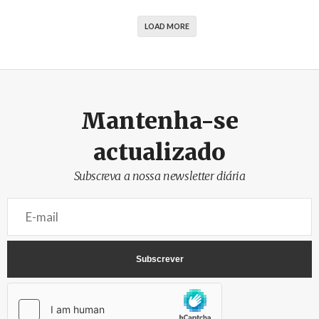
LOAD MORE
Mantenha-se
actualizado
Subscreva a nossa newsletter diária