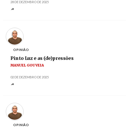
28 DE DEZEMBRO DE 2025
OPINIÃO
Pinto Luz e as (de)pressões
MANUEL GOUVEIA
02 DE DEZEMBRO DE 2025
OPINIÃO