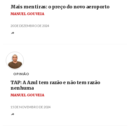
Mais mentiras: o preço do novo aeroporto
MANUEL GOUVEIA
20 DE DEZEMBRO DE 2024
OPINIÃO
TAP: A Azul tem razão e não tem razão
nenhuma
MANUEL GOUVEIA
15 DE NOVEMBRO DE 2024