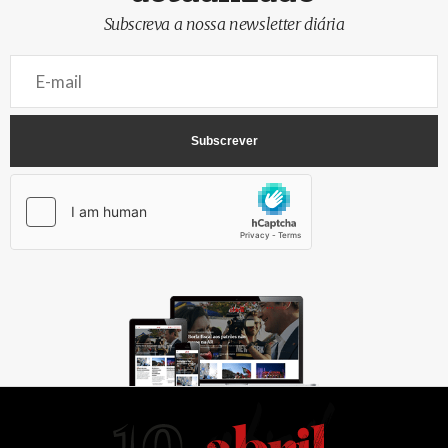
Subscreva a nossa newsletter diária
AbrilAbril