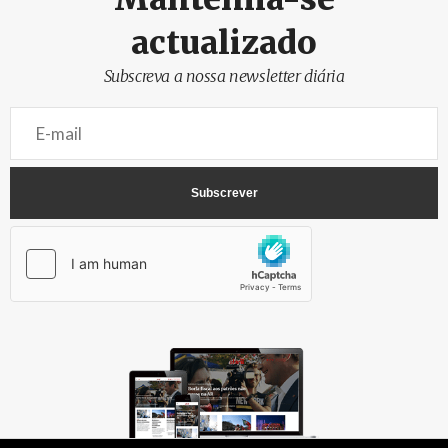
actualizado
Subscreva a nossa newsletter diária