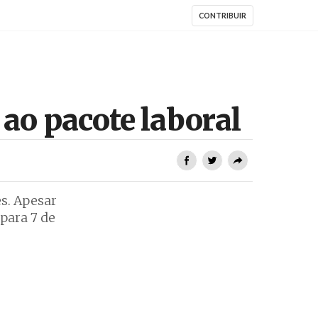
CONTRIBUIR
ao pacote laboral
s. Apesar
para 7 de