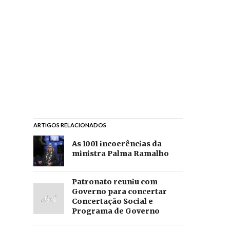
ARTIGOS RELACIONADOS
As 1001 incoerências da
ministra Palma Ramalho
Patronato reuniu com
Governo para concertar
Concertação Social e
Programa de Governo