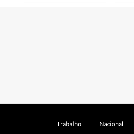
Trabalho
Nacional