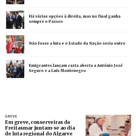
Há várias opções à direita, mas no final ganha
sempre o Passos
Não fosse a luta e o Estado da Nação seria outro
Emigrantes lançam carta aberta a António José
Seguro e a Luís Montenegro
GREVE
Em greve, conserveiras da
Freitasmar juntam-se ao dia
de luta regional do Algarve