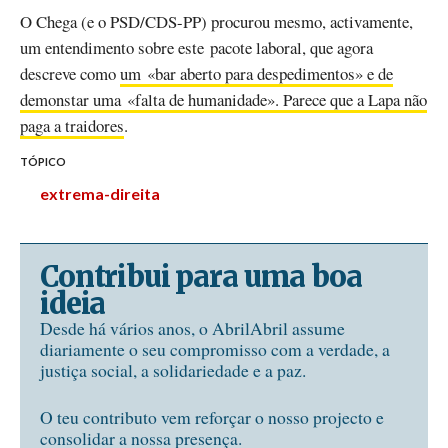
O Chega (e o PSD/CDS-PP) procurou mesmo, activamente,
um entendimento sobre este pacote laboral, que agora
descreve como
um «bar aberto para despedimentos» e de
demonstar uma «falta de humanidade». Parece que a Lapa não
paga a traidores
.
TÓPICO
extrema-direita
Contribui para uma boa
ideia
Desde há vários anos, o AbrilAbril assume
diariamente o seu compromisso com a verdade, a
justiça social, a solidariedade e a paz.
O teu contributo vem reforçar o nosso projecto e
consolidar a nossa presença.