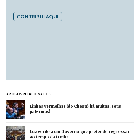
CONTRIBUI AQUI
ARTIGOS RELACIONADOS
Linhas vermelhas (do Chega) há muitas, seus
palermas!
Luz verde a um Governo que pretende regressar
ao tempo da troika