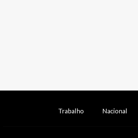
Trabalho
Nacional