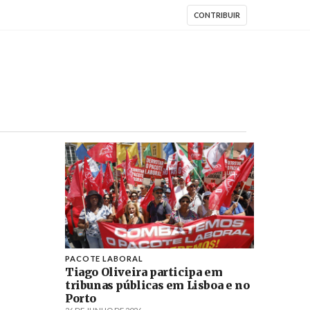
CONTRIBUIR
PACOTE LABORAL
Tiago Oliveira participa em
tribunas públicas em Lisboa e no
Porto