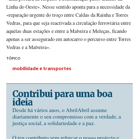
Linha do Oeste». Nesse sentido aponta para a necessidade da
«reparação urgente do troço entre Caldas da Rainha e Torres
Vedras, para que seja reactivada a circulação ferroviária entre
aquelas duas estações e entre a Malveira e Meleças, ficando
apenas a ser assegurado em autocarro o percurso entre Torres
Vedras e a Malveira».
TÓPICO
mobilidade e transportes
Contribui para uma boa
ideia
Desde há vários anos, o AbrilAbril assume
diariamente o seu compromisso com a verdade, a
justiça social, a solidariedade e a paz.
O teu contributo vem reforçar o nosso projecto e