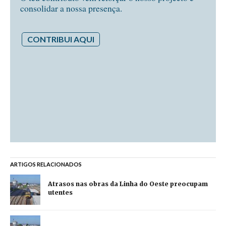
consolidar a nossa presença.
CONTRIBUI AQUI
ARTIGOS RELACIONADOS
Atrasos nas obras da Linha do Oeste preocupam
utentes