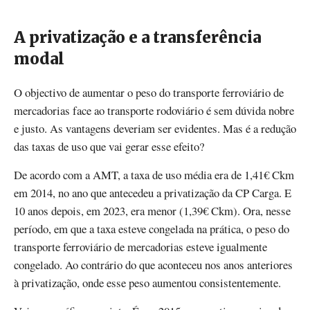
A privatização e a transferência
modal
O objectivo de aumentar o peso do transporte ferroviário de
mercadorias face ao transporte rodoviário é sem dúvida nobre
e justo. As vantagens deveriam ser evidentes. Mas é a redução
das taxas de uso que vai gerar esse efeito?
De acordo com a AMT, a taxa de uso média era de 1,41€ Ckm
em 2014, no ano que antecedeu a privatização da CP Carga. E
10 anos depois, em 2023, era menor (1,39€ Ckm). Ora, nesse
período, em que a taxa esteve congelada na prática, o peso do
transporte ferroviário de mercadorias esteve igualmente
congelado. Ao contrário do que aconteceu nos anos anteriores
à privatização, onde esse peso aumentou consistentemente.