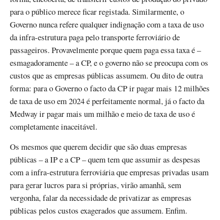
para o público merece ficar registada. Similarmente, o
Governo nunca refere qualquer indignação com a taxa de uso
da infra-estrutura paga pelo transporte ferroviário de
passageiros. Provavelmente porque quem paga essa taxa é –
esmagadoramente – a CP, e o governo não se preocupa com os
custos que as empresas públicas assumem. Ou dito de outra
forma: para o Governo o facto da CP ir pagar mais 12 milhões
de taxa de uso em 2024 é perfeitamente normal, já o facto da
Medway ir pagar mais um milhão e meio de taxa de uso é
completamente inaceitável.
Os mesmos que querem decidir que são duas empresas
públicas – a IP e a CP – quem tem que assumir as despesas
com a infra-estrutura ferroviária que empresas privadas usam
para gerar lucros para si próprias, virão amanhã, sem
vergonha, falar da necessidade de privatizar as empresas
públicas pelos custos exagerados que assumem. Enfim.