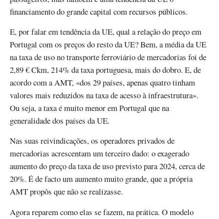
financiamento do grande capital com recursos públicos.
E, por falar em tendência da UE, qual a relação do preço em
Portugal com os preços do resto da UE? Bem, a média da UE
na taxa de uso no transporte ferroviário de mercadorias foi de
2,89 € Ckm, 214% da taxa portuguesa, mais do dobro. E, de
acordo com a AMT, «dos 29 países, apenas quatro tinham
valores mais reduzidos na taxa de acesso à infraestrutura».
Ou seja, a taxa é muito menor em Portugal que na
generalidade dos países da UE.
Nas suas reivindicações, os operadores privados de
mercadorias acrescentam um terceiro dado: o exagerado
aumento do preço da taxa de uso previsto para 2024, cerca de
20%. É de facto um aumento muito grande, que a própria
AMT propôs que não se realizasse.
Agora reparem como elas se fazem, na prática. O modelo