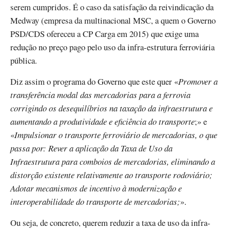
serem cumpridos. É o caso da satisfação da reivindicação da
Medway (empresa da multinacional MSC, a quem o Governo
PSD/CDS ofereceu a CP Carga em 2015) que exige uma
redução no preço pago pelo uso da infra-estrutura ferroviária
pública.
Diz assim o programa do Governo que este quer «
Promover a
transferência modal das mercadorias para a ferrovia
corrigindo os desequilíbrios na taxação da infraestrutura e
aumentando a produtividade e eficiência do transporte
;» e
«
Impulsionar o transporte ferroviário de mercadorias, o que
passa por: Rever a aplicação da Taxa de Uso da
Infraestrutura para comboios de mercadorias, eliminando a
distorção existente relativamente ao transporte rodoviário;
Adotar mecanismos de incentivo à modernização e
interoperabilidade do transporte de mercadorias;
».
Ou seja, de concreto, querem reduzir a taxa de uso da infra-