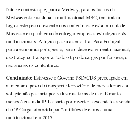
Não se contesta que, para a Medway, para os lucros da
Medway e da sua dona, a multinacional MSC, tem toda a
lógica este peso crescente dos contentores e esta prioridade.
Mas esse é o problema de entregar empresas estratégicas às
multinacionais. A lógica passa a ser outra! Para Portugal,
para a economia portuguesa, para o desenvolvimento nacional,
é estratégico transportar todo o tipo de cargas por ferrovia, e
não apenas os contentores.
Concluindo
: Estivesse o Governo PSD/CDS preocupado em
aumentar o peso do transporte ferroviário de mercadorias e a
solução não passaria por reduzir as taxas de uso. E muito
menos à custa da IP. Passaria por reverter a escandalosa venda
da CP Carga, oferecida por 2 milhões de euros a uma
multinacional em 2015.