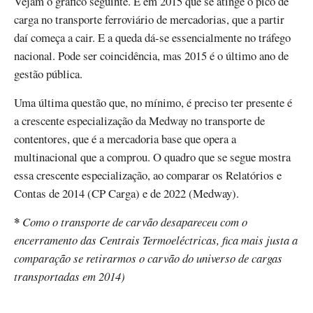
Vejam o gráfico seguinte. É em 2015 que se atinge o pico de
carga no transporte ferroviário de mercadorias, que a partir
daí começa a cair. E a queda dá-se essencialmente no tráfego
nacional. Pode ser coincidência, mas 2015 é o último ano de
gestão pública.
Uma última questão que, no mínimo, é preciso ter presente é
a crescente especialização da Medway no transporte de
contentores, que é a mercadoria base que opera a
multinacional que a comprou. O quadro que se segue mostra
essa crescente especialização, ao comparar os Relatórios e
Contas de 2014 (CP Carga) e de 2022 (Medway).
*
Como o transporte de carvão desapareceu com o
encerramento das Centrais Termoeléctricas, fica mais justa a
comparação se retirarmos o carvão do universo de cargas
transportadas em 2014)