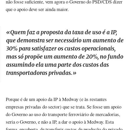
não fosse suficiente, vem agora o Governo do PSD/CDS dizer
que o apoio deve ser ainda maior.
«
Quem faz a proposta da taxa de uso é a IP,
que demonstra ser necessário um aumento de
30% para satisfazer os custos operacionais,
mas só propõe um aumento de 20%, no fundo
assumindo ela uma parte dos custos das
transportadoras privadas.
»
Porque é de um apoio da IP à Medway (e às restantes
empresas privadas do sector) que se trata. Se fosse um apoio
do Governo ao uso do transporte ferroviário de mercadorias,
seria o Governo, e não a IP, a dar o apoio à Medway. Esta
forma, encoberta, de transferir custos de produção do privado