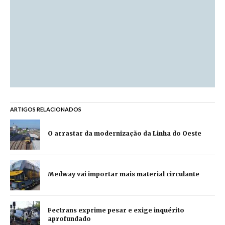
ARTIGOS RELACIONADOS
O arrastar da modernização da Linha do Oeste
Medway vai importar mais material circulante
Fectrans exprime pesar e exige inquérito
aprofundado