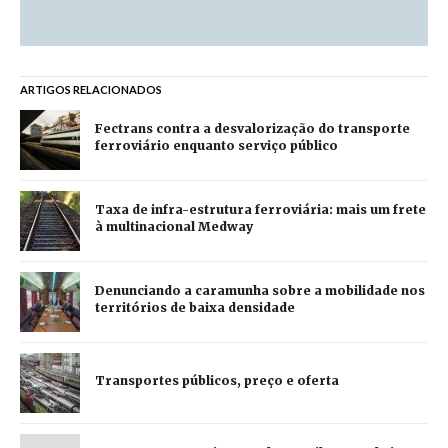
ARTIGOS RELACIONADOS
Fectrans contra a desvalorização do transporte
ferroviário enquanto serviço público
Taxa de infra-estrutura ferroviária: mais um frete
à multinacional Medway
Denunciando a caramunha sobre a mobilidade nos
territórios de baixa densidade
Transportes públicos, preço e oferta