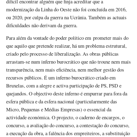
dificil encontrar alguém que finja acreditar que a
modernização da Linha do Oeste não foi concluída em 2016,
ou 2020, por culpa da guerra na Ucrânia. Também as actuais
dificuldades não derivam da guerra.
Para além da vontade do poder político em prometer mais do
que aquilo que pretende realizar, há um problema estrutural,
criado pelo processo de liberalização. As obras públicas
arrastam-se num inferno burocrático que não trouxe nem mais
transparência, nem mais eficiência, nem melhor gestão dos
recursos públicos. É um inferno burocrático criado em
Bruxelas, com a alegre e activa participação de PS, PSD e
quejandos. O objectivo deste inferno é empurrar para fora da
esfera pública e da esfera nacional (particularmente das
Micro, Pequenas e Médias Empresas) o essencial da
actividade económica. O projecto, o caderno de encargos, o
concurso, a avaliação do concurso, a contestação do concurso,
a execução da obra, a falência dos empreiteiros, a substituição