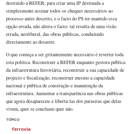
destruído a REFER, para criar uma IP destinada a
simplesmente assinar todos os cheques necessários ao
processo antes descrito, e o facto do PS ter mantido essa
opção errada, não altera o facto: tal resulta de uma visão
errada, neoliberal, das obras públicas, conduzindo
directamente ao desastre.
O que começa a ser gritantemente necessário é reverter toda
esta política. Reconstruir a REFER enquanto gestora pública
da infraestrutura ferroviária, reconstruir a sua capacidade de
projecto e fiscalização, reconstruir mesmo a capacidade
nacional e pública de construção e manutenção da
infraestrutura. Aumentar a transparência nas obras públicas
que agora desapareceu e libertá-las dos parasitas que delas
vivem, quer se concluam quer não.
TÓPICO
ferrovia