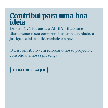
Contribui para uma boa
ideia
Desde há vários anos, o AbrilAbril assume
diariamente o seu compromisso com a verdade, a
justiça social, a solidariedade e a paz.
O teu contributo vem reforçar o nosso projecto e
consolidar a nossa presença.
CONTRIBUI AQUI