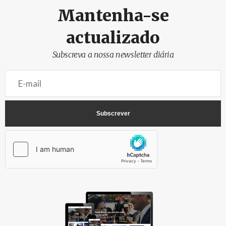
Mantenha-se
actualizado
Subscreva a nossa newsletter diária