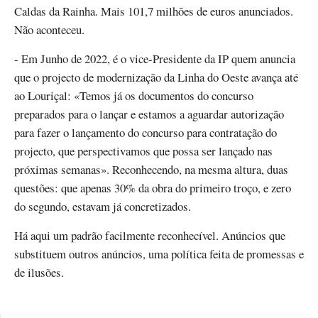
Caldas da Rainha. Mais 101,7 milhões de euros anunciados.
Não aconteceu.
- Em Junho de 2022, é o vice-Presidente da IP quem anuncia
que o projecto de modernização da Linha do Oeste avança até
ao Louriçal: «Temos já os documentos do concurso
preparados para o lançar e estamos a aguardar autorização
para fazer o lançamento do concurso para contratação do
projecto, que perspectivamos que possa ser lançado nas
próximas semanas». Reconhecendo, na mesma altura, duas
questões: que apenas 30% da obra do primeiro troço, e zero
do segundo, estavam já concretizados.
Há aqui um padrão facilmente reconhecível. Anúncios que
substituem outros anúncios, uma política feita de promessas e
de ilusões.