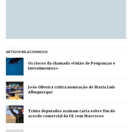
ARTIGOS RELACIONADOS
Os riscos da chamada «União de Poupanças e
Investimentos»
João Oliveira critica nomeação de Maria Luís
Albuquerque
Trinta deputados assinam carta sobre fim do
acordo comercial da UE com Marrocos