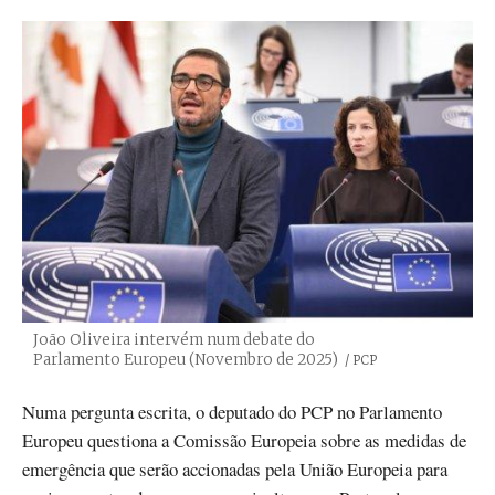
João Oliveira intervém num debate do
Parlamento Europeu (Novembro de 2025)
Créditos
/ PCP
Numa pergunta escrita, o deputado do PCP no Parlamento
Europeu questiona a Comissão Europeia sobre as medidas de
emergência que serão accionadas pela União Europeia para