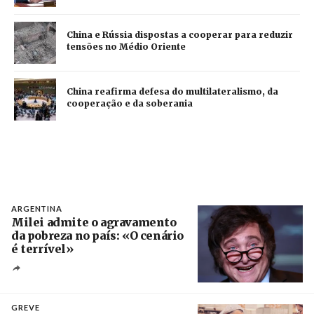
China e Rússia dispostas a cooperar para reduzir
tensões no Médio Oriente
China reafirma defesa do multilateralismo, da
cooperação e da soberania
ARGENTINA
Milei admite o agravamento
da pobreza no país: «O cenário
é terrível»
Crédito
GREVE