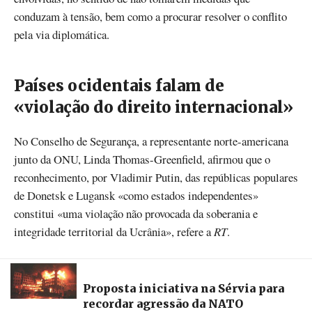
conduzam à tensão, bem como a procurar resolver o conflito
pela via diplomática.
Países ocidentais falam de
«violação do direito internacional»
No Conselho de Segurança, a representante norte-americana
junto da ONU, Linda Thomas-Greenfield, afirmou que o
reconhecimento, por Vladimir Putin, das repúblicas populares
de Donetsk e Lugansk «como estados independentes»
constitui «uma violação não provocada da soberania e
integridade territorial da Ucrânia», refere a
RT
.
Proposta iniciativa na Sérvia para
recordar agressão da NATO