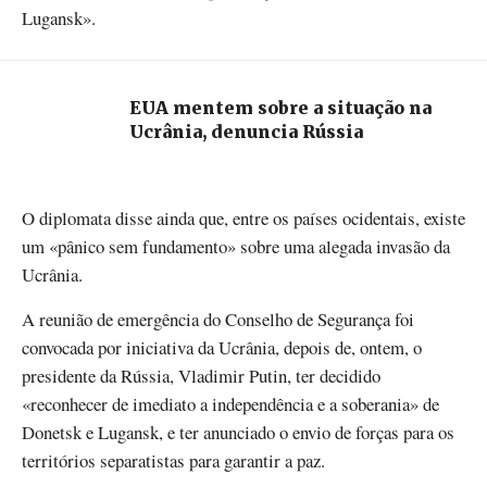
Lugansk».
EUA mentem sobre a situação na
Ucrânia, denuncia Rússia
O diplomata disse ainda que, entre os países ocidentais, existe
um «pânico sem fundamento» sobre uma alegada invasão da
Ucrânia.
A reunião de emergência do Conselho de Segurança foi
convocada por iniciativa da Ucrânia, depois de, ontem, o
presidente da Rússia, Vladimir Putin, ter decidido
«reconhecer de imediato a independência e a soberania» de
Donetsk e Lugansk, e ter anunciado o envio de forças para os
territórios separatistas para garantir a paz.