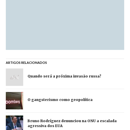
ARTIGOS RELACIONADOS
Quando será a próxima invasão russa?
O gangsterismo como geopolítica
Bruno Rodríguez denunciou na ONU a escalada
agressiva dos EUA