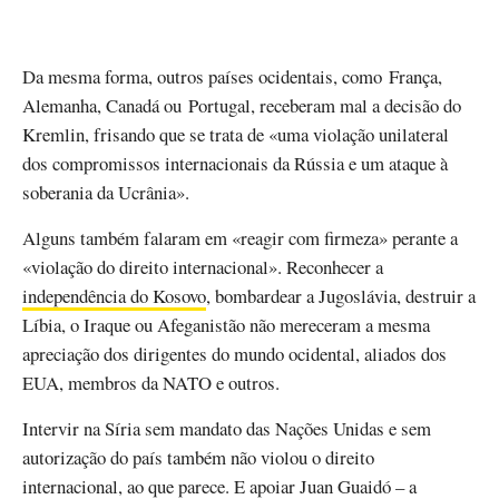
Da mesma forma, outros países ocidentais, como França,
Alemanha, Canadá ou Portugal, receberam mal a decisão do
Kremlin, frisando que se trata de «uma violação unilateral
dos compromissos internacionais da Rússia e um ataque à
soberania da Ucrânia».
Alguns também falaram em «reagir com firmeza» perante a
«violação do direito internacional». Reconhecer a
independência do Kosovo
, bombardear a Jugoslávia, destruir a
Líbia, o Iraque ou Afeganistão não mereceram a mesma
apreciação dos dirigentes do mundo ocidental, aliados dos
EUA, membros da NATO e outros.
Intervir na Síria sem mandato das Nações Unidas e sem
autorização do país também não violou o direito
internacional, ao que parece. E apoiar Juan Guaidó – a