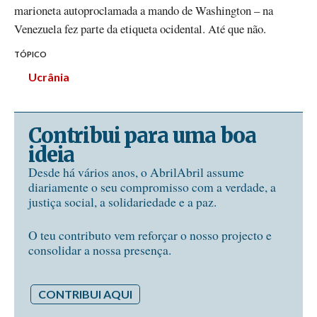
marioneta autoproclamada a mando de Washington – na
Venezuela fez parte da etiqueta ocidental. Até que não.
TÓPICO
Ucrânia
Contribui para uma boa
ideia
Desde há vários anos, o AbrilAbril assume
diariamente o seu compromisso com a verdade, a
justiça social, a solidariedade e a paz.
O teu contributo vem reforçar o nosso projecto e
consolidar a nossa presença.
CONTRIBUI AQUI