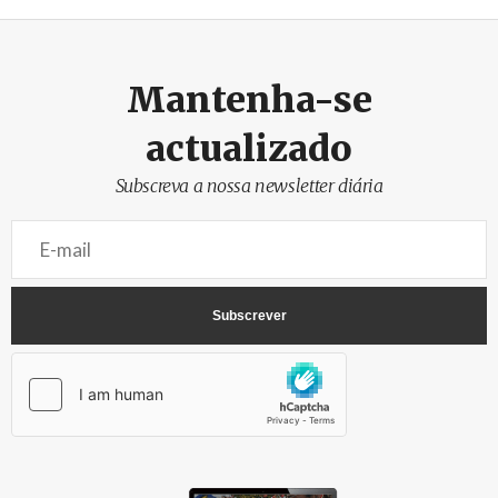
Mantenha-se
actualizado
Subscreva a nossa newsletter diária