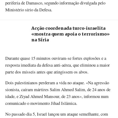
periferia de Damasco, segundo informação divulgada pelo
Ministério sírio da Defesa.
Acção coordenada turco-israelita
«mostra quem apoia o terrorismo»
na Síria
Durante quase 15 minutos ouviram-se fortes explosões e a
resposta imediata da defesa anti-aérea, que eliminou a maior
parte dos mísseis antes que atingissem os alvos.
Dois palestinianos perderam a vida no ataque. «Na agressão
sionista, caíram mártires Salim Ahmed Salim, de 24 anos de
idade, e Ziyad Ahmed Mansour, de 23 anos», informou num
comunicado o movimento Jihad Islâmica.
No passado dia 5, Israel lançou um ataque semelhante, com