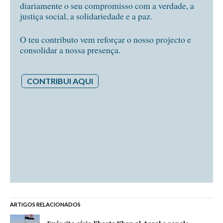
diariamente o seu compromisso com a verdade, a
justiça social, a solidariedade e a paz.
O teu contributo vem reforçar o nosso projecto e
consolidar a nossa presença.
CONTRIBUI AQUI
ARTIGOS RELACIONADOS