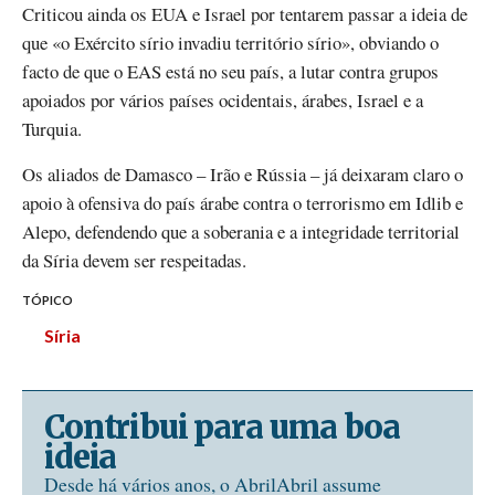
Criticou ainda os EUA e Israel por tentarem passar a ideia de
que «o Exército sírio invadiu território sírio», obviando o
facto de que o EAS está no seu país, a lutar contra grupos
apoiados por vários países ocidentais, árabes, Israel e a
Turquia.
Os aliados de Damasco – Irão e Rússia – já deixaram claro o
apoio à ofensiva do país árabe contra o terrorismo em Idlib e
Alepo, defendendo que a soberania e a integridade territorial
da Síria devem ser respeitadas.
TÓPICO
Síria
Contribui para uma boa
ideia
Desde há vários anos, o AbrilAbril assume