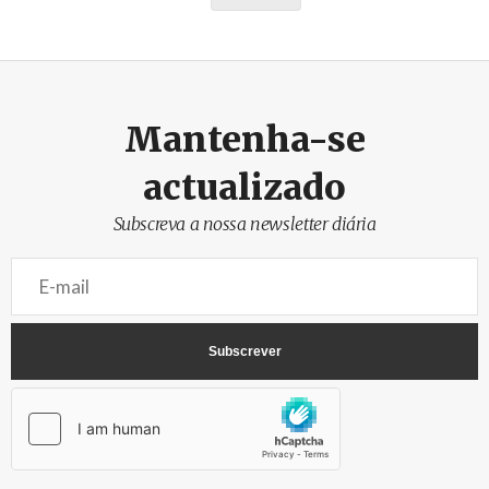
Mantenha-se
actualizado
Subscreva a nossa newsletter diária