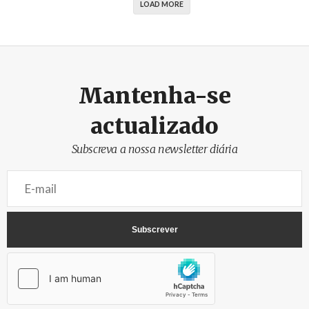
LOAD MORE
Mantenha-se
actualizado
Subscreva a nossa newsletter diária