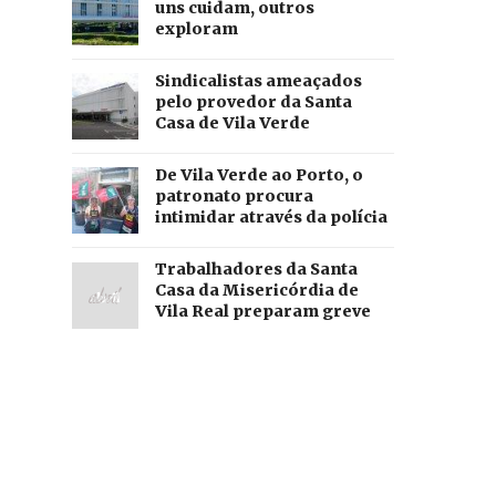
uns cuidam, outros
exploram
Sindicalistas ameaçados
pelo provedor da Santa
Casa de Vila Verde
De Vila Verde ao Porto, o
patronato procura
intimidar através da polícia
Trabalhadores da Santa
Casa da Misericórdia de
Vila Real preparam greve