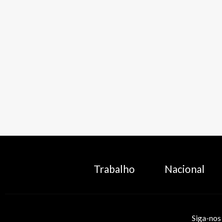
Trabalho
Nacional
Siga-nos