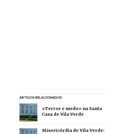
ARTIGOS RELACIONADOS
«Terror e medo» na Santa
Casa de Vila Verde
Misericórdia de Vila Verde: