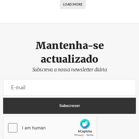
LOAD MORE
Mantenha-se
actualizado
Subscreva a nossa newsletter diária