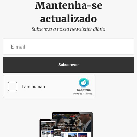
Mantenha-se
actualizado
Subscreva a nossa newsletter diária