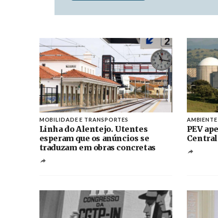
MOBILIDADE E TRANSPORTES
AMBIENTE
Linha do Alentejo. Utentes
PEV ape
esperam que os anúncios se
Central
traduzam em obras concretas