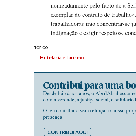
nomeadamente pelo facto de a Ser
exemplar do contrato de trabalho»
trabalhadoras irão concentrar-se j
indignação e exigir respeito», conc
TÓPICO
Hotelaria e turismo
Contribui para uma bo
Desde há vários anos, o AbrilAbril assum
com a verdade, a justiça social, a solidarie
O teu contributo vem reforçar o nosso proj
presença.
CONTRIBUI AQUI