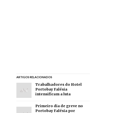
ARTIGOS RELACIONADOS
Trabalhadores do Hotel
Portobay Falésia
intensificam a luta
Primeiro dia de greve no
Portobay Falésia por