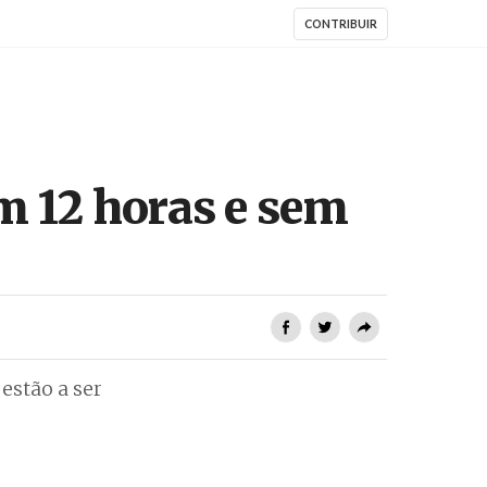
CONTRIBUIR
m 12 horas e sem
estão a ser