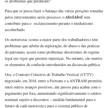
os problemas que perduram?
Para que se possa fazer o balanço das várias posições tomadas
pelos intervenientes neste processo, o
AbrilAbril
vem
contribuir para o esclarecimento perante o mediatismo
assoberbado.
Os motoristas (como a maior parte dos trabalhadores) têm
problemas que advêm da exploração, do abuso e das práticas
do patronato, assim como problemas decorrentes do regime
legal em vigor que permite injustiças. No entanto, são muitos
os elementos de confusão introduzidos na discussão pública.
Ora, o Contrato Colectivo de Trabalho Vertical (CCTV)
negociado, em 2018, entre a Fectrans e a ANTRAM permitiu,
entre outros avanços positivos, dar passos para acabar com o
pagamento por fora, aumentando significativamente o salário
nominal sujeito a descontos – medida fundamental para o
futuro de cada motorista e para o sistema público de