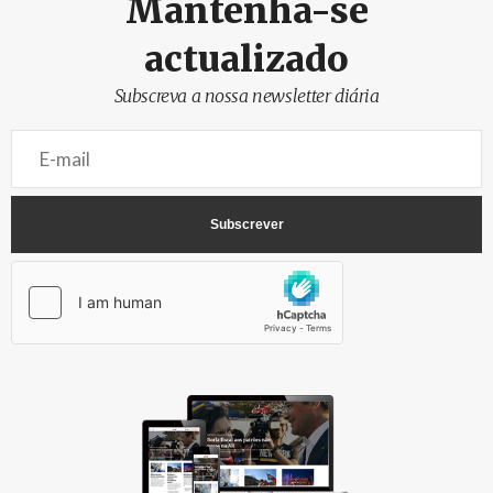
Mantenha-se
actualizado
Subscreva a nossa newsletter diária