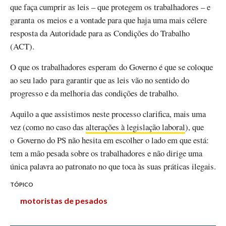
que faça cumprir as leis – que protegem os trabalhadores – e
garanta os meios e a vontade para que haja uma mais célere
resposta da Autoridade para as Condições do Trabalho
(ACT).
O que os trabalhadores esperam do Governo é que se coloque
ao seu lado para garantir que as leis vão no sentido do
progresso e da melhoria das condições de trabalho.
Aquilo a que assistimos neste processo clarifica, mais uma
vez (como no caso das
alterações à legislação laboral
), que
o Governo do PS não hesita em escolher o lado em que está:
tem a mão pesada sobre os trabalhadores e não dirige uma
única palavra ao patronato no que toca às suas práticas ilegais.
TÓPICO
motoristas de pesados