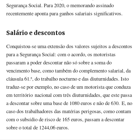
Segurança Social. Para 2020, o memorando assinado
recentemente aponta para ganhos salariais significativos.
Salário e descontos
Conquistou-se uma extensão dos valores sujeitos a descontos
para a Segurança Social: com o acordo, os motoristas
passaram a poder descontar não só sobre a soma do
vencimento base, como também do complemento salarial, da
cláusula 61.ª, do trabalho nocturno e das diuturnidades. Isto
traduz-se por exemplo, no caso de um motorista que conduza
em território nacional com três diuturnidades, que este passa
a descontar sobre uma base de 1080 euros e não de 630. E, no
caso dos trabalhadores das matérias perigosas, como contam
com o subsídio de risco de 165 euros, passam a descontar
sobre o total de 1244,06 euros.