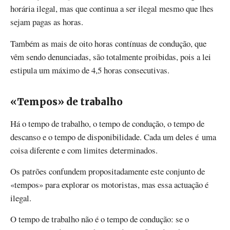
horária ilegal, mas que continua a ser ilegal mesmo que lhes
sejam pagas as horas.
Também as mais de oito horas contínuas de condução, que
vêm sendo denunciadas, são totalmente proibidas, pois a lei
estipula um máximo de 4,5 horas consecutivas.
«Tempos» de trabalho
Há o tempo de trabalho, o tempo de condução, o tempo de
descanso e o tempo de disponibilidade. Cada um deles é uma
coisa diferente e com limites determinados.
Os patrões confundem propositadamente este conjunto de
«tempos» para explorar os motoristas, mas essa actuação é
ilegal.
O tempo de trabalho não é o tempo de condução: se o