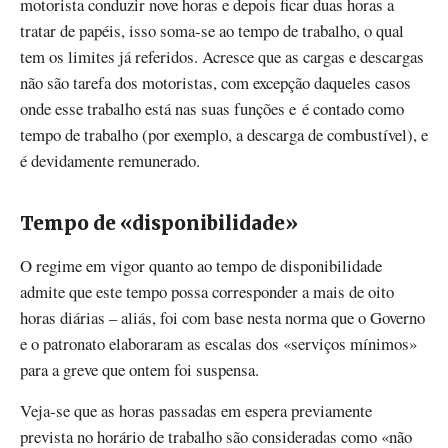
motorista conduzir nove horas e depois ficar duas horas a
tratar de papéis, isso soma-se ao tempo de trabalho, o qual
tem os limites já referidos. Acresce que as cargas e descargas
não são tarefa dos motoristas, com excepção daqueles casos
onde esse trabalho está nas suas funções e é contado como
tempo de trabalho (por exemplo, a descarga de combustível), e
é devidamente remunerado.
Tempo de «disponibilidade»
O regime em vigor quanto ao tempo de disponibilidade
admite que este tempo possa corresponder a mais de oito
horas diárias – aliás, foi com base nesta norma que o Governo
e o patronato elaboraram as escalas dos «serviços mínimos»
para a greve que ontem foi suspensa.
Veja-se que as horas passadas em espera previamente
prevista no horário de trabalho são consideradas como «não