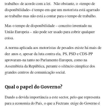
trabalho» de acordo com a lei. Não obstante, o «tempo de
disponibilidade» é tempo em que um motorista está agarrado
ao trabalho mas não está a contar para o tempo de trabalho.
Mas o tempo de disponibilidade – conceito inventado na
União Europeia – não pode ser usado para cobrir qualquer
coisa.
A norma aplicada aos motoristas de pesados existe há mais de
dez anos e, apesar da luta contra ela, PS, PSD e CDS-PP
aprovaram-na tanto no Parlamento Europeu, como na
Assembleia da República, perante o silêncio cúmplice dos
grandes centros de comunicação social.
Qual o papel do Governo?
Dando a devida importância a este sector, pelo que representa
para a economia do País, o que a Fectrans exige do Governo é