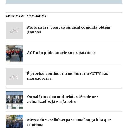
ARTIGOS RELACIONADOS
Motoristas: posição sindical conjunta obtém
ganhos
ACT não pode «ouvir só os patrões»
É preciso continuar a melhorar o CCTV nas
mercadorias
Os salários dos motoristas têm de ser
actualizados já em Janeiro
Mercadorias: linhas para uma longa luta que
continua