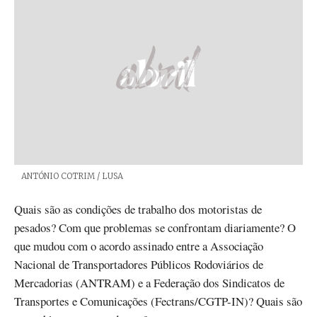
Créditos
ANTÓNIO COTRIM / LUSA
Quais são as condições de trabalho dos motoristas de
pesados? Com que problemas se confrontam diariamente? O
que mudou com o acordo assinado entre a Associação
Nacional de Transportadores Públicos Rodoviários de
Mercadorias (ANTRAM) e a Federação dos Sindicatos de
Transportes e Comunicações (Fectrans/CGTP-IN)? Quais são