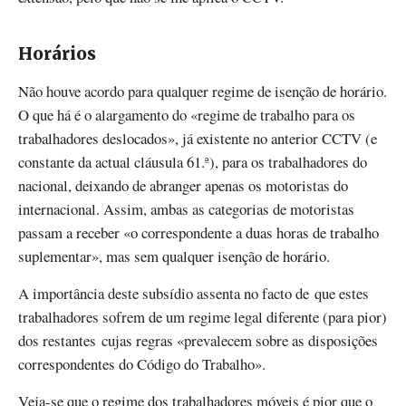
Horários
Não houve acordo para qualquer regime de isenção de horário.
O que há é o alargamento do «regime de trabalho para os
trabalhadores deslocados», já existente no anterior CCTV (e
constante da actual cláusula 61.ª), para os trabalhadores do
nacional, deixando de abranger apenas os motoristas do
internacional. Assim, ambas as categorias de motoristas
passam a receber «o correspondente a duas horas de trabalho
suplementar», mas sem qualquer isenção de horário.
A importância deste subsídio assenta no facto de que estes
trabalhadores sofrem de um regime legal diferente (para pior)
dos restantes cujas regras «prevalecem sobre as disposições
correspondentes do Código do Trabalho».
Veja-se que o regime dos trabalhadores móveis é pior que o