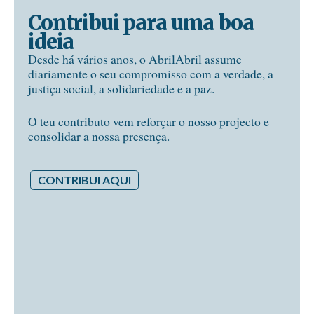
Contribui para uma boa
ideia
Desde há vários anos, o AbrilAbril assume
diariamente o seu compromisso com a verdade, a
justiça social, a solidariedade e a paz.
O teu contributo vem reforçar o nosso projecto e
consolidar a nossa presença.
CONTRIBUI AQUI